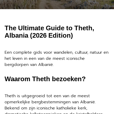
The Ultimate Guide to Theth,
Albania (2026 Edition)
Een complete gids voor wandelen, cultuur, natuur en
het leven in een van de meest iconische
bergdorpen van Albanië.
Waarom Theth bezoeken?
Theth is uitgegroeid tot een van de meest
opmerkelijke bergbestemmingen van Albanië.
Bekend om zijn iconische katholieke kerk,