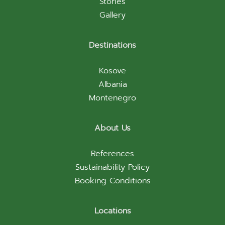
Stories
Gallery
Destinations
Kosove
Albania
Montenegro
About Us
References
Sustainability Policy
Booking Conditions
Locations