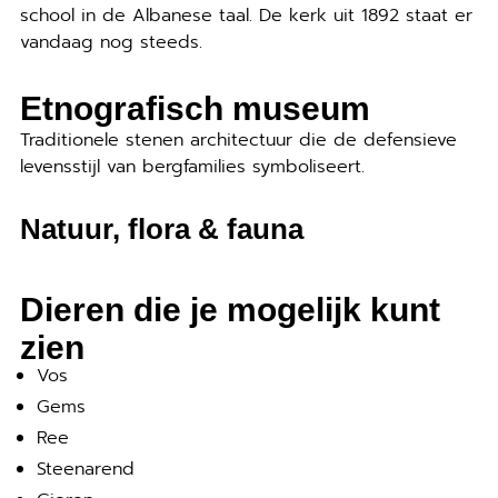
school in de Albanese taal. De kerk uit 1892 staat er
vandaag nog steeds.
Etnografisch museum
Traditionele stenen architectuur die de defensieve
levensstijl van bergfamilies symboliseert.
Natuur, flora & fauna
Dieren die je mogelijk kunt
zien
Vos
Gems
Ree
Steenarend