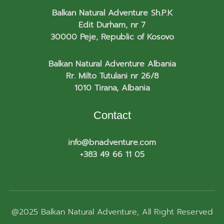
Balkan Natural Adventure Sh.P.K
Edit Durham, nr 7
30000 Peje, Republic of Kosovo
Balkan Natural Adventure Albania
Rr. Milto Tutulani nr 26/8
1010 Tirana, Albania
Contact
info@bnadventure.com
+383 49 66 11 05
@2025
Balkan Natural Adventure
, All Right Reserved