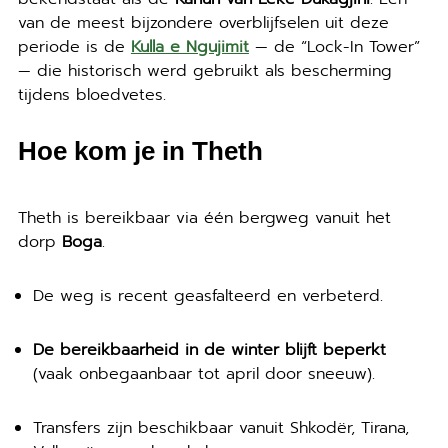
van de meest bijzondere overblijfselen uit deze
periode is de
Kulla e Ngujimit
— de “Lock-In Tower”
— die historisch werd gebruikt als bescherming
tijdens bloedvetes.
Hoe kom je in Theth
Theth is bereikbaar via één bergweg vanuit het
dorp
Boga
.
De weg is recent geasfalteerd en verbeterd.
De bereikbaarheid in de winter blijft beperkt
(vaak onbegaanbaar tot april door sneeuw).
Transfers zijn beschikbaar vanuit Shkodër, Tirana,