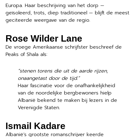
Europa. Haar beschrijving van het dorp —
geïsoleerd, trots, diep traditioneel — blijft de meest
geciteerde weergave van de regio.
Rose Wilder Lane
De vroege Amerikaanse schrijfster beschreef de
Peaks of Shala als:
“stenen torens die uit de aarde rijzen,
onaangetast door de tijd.”
Haar fascinatie voor de onafhankelijkheid
van de noordelijke bergbewoners hielp
Albanië bekend te maken bij lezers in de
Verenigde Staten.
Ismail Kadare
Albanië’s grootste romanschrijver keerde