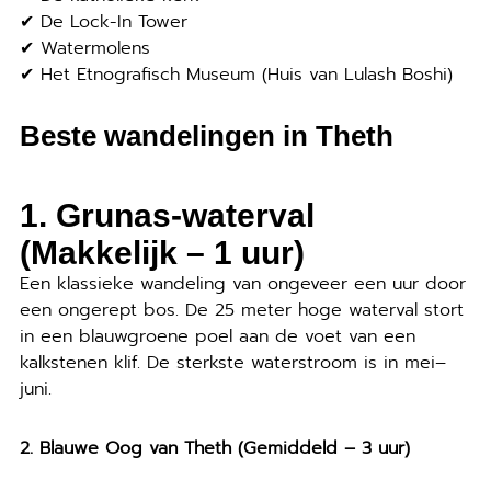
✔ De Lock-In Tower
✔ Watermolens
✔ Het Etnografisch Museum (Huis van Lulash Boshi)
Beste wandelingen in Theth
1. Grunas-waterval
(Makkelijk – 1 uur)
Een klassieke wandeling van ongeveer een uur door
een ongerept bos. De 25 meter hoge waterval stort
in een blauwgroene poel aan de voet van een
kalkstenen klif. De sterkste waterstroom is in mei–
juni.
2. Blauwe Oog van Theth (Gemiddeld – 3 uur)