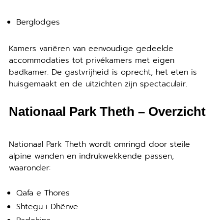
Berglodges
Kamers variëren van eenvoudige gedeelde
accommodaties tot privékamers met eigen
badkamer. De gastvrijheid is oprecht, het eten is
huisgemaakt en de uitzichten zijn spectaculair.
Nationaal Park Theth – Overzicht
Nationaal Park Theth wordt omringd door steile
alpine wanden en indrukwekkende passen,
waaronder:
Qafa e Thores
Shtegu i Dhënve