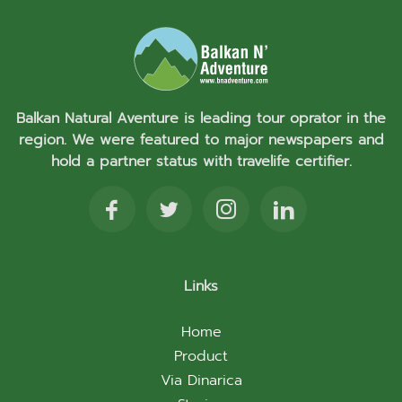
Balkan Natural Aventure is leading tour oprator in the
region. We were featured to major newspapers and
hold a partner status with travelife certifier.
Links
Home
Product
Via Dinarica