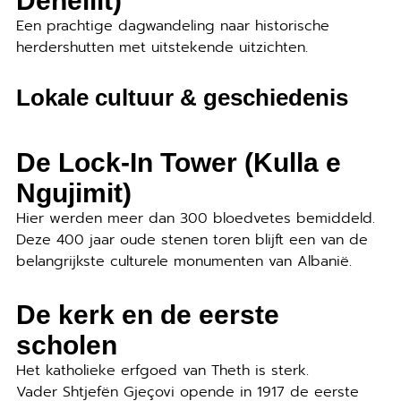
Een prachtige dagwandeling naar historische
herdershutten met uitstekende uitzichten.
Lokale cultuur & geschiedenis
De Lock-In Tower (Kulla e
Ngujimit)
Hier werden meer dan 300 bloedvetes bemiddeld.
Deze 400 jaar oude stenen toren blijft een van de
belangrijkste culturele monumenten van Albanië.
De kerk en de eerste
scholen
Het katholieke erfgoed van Theth is sterk.
Vader Shtjefën Gjeçovi opende in 1917 de eerste