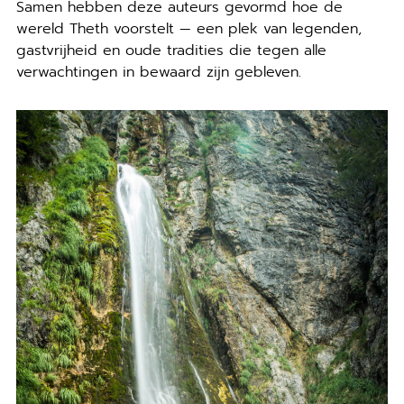
Samen hebben deze auteurs gevormd hoe de
wereld Theth voorstelt — een plek van legenden,
gastvrijheid en oude tradities die tegen alle
verwachtingen in bewaard zijn gebleven.