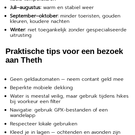
Juli–augustus:
warm en stabiel weer
September–oktober:
minder toeristen, gouden
kleuren, koudere nachten
Winter:
niet toegankelijk zonder gespecialiseerde
uitrusting
Praktische tips voor een bezoek
aan Theth
Geen geldautomaten — neem contant geld mee
Beperkte mobiele dekking
Water is meestal veilig, maar gebruik tijdens hikes
bij voorkeur een filter
Navigatie: gebruik GPX-bestanden of een
wandelapp
Respecteer lokale gebruiken
Kleed je in lagen — ochtenden en avonden zijn