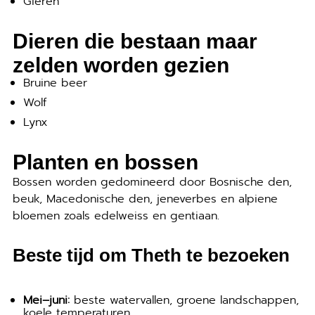
Gieren
Dieren die bestaan maar
zelden worden gezien
Bruine beer
Wolf
Lynx
Planten en bossen
Bossen worden gedomineerd door Bosnische den,
beuk, Macedonische den, jeneverbes en alpiene
bloemen zoals edelweiss en gentiaan.
Beste tijd om Theth te bezoeken
Mei–juni:
beste watervallen, groene landschappen,
koele temperaturen