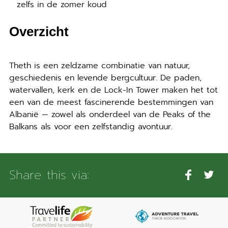
zelfs in de zomer koud
Overzicht
Theth is een zeldzame combinatie van natuur,
geschiedenis en levende bergcultuur. De paden,
watervallen, kerk en de Lock-In Tower maken het tot
een van de meest fascinerende bestemmingen van
Albanië — zowel als onderdeel van de Peaks of the
Balkans als voor een zelfstandig avontuur.
Share this via: