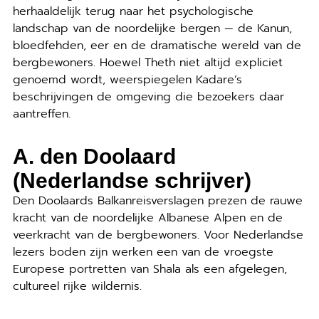
herhaaldelijk terug naar het psychologische
landschap van de noordelijke bergen — de Kanun,
bloedfehden, eer en de dramatische wereld van de
bergbewoners. Hoewel Theth niet altijd expliciet
genoemd wordt, weerspiegelen Kadare’s
beschrijvingen de omgeving die bezoekers daar
aantreffen.
A. den Doolaard
(Nederlandse schrijver)
Den Doolaards Balkanreisverslagen prezen de rauwe
kracht van de noordelijke Albanese Alpen en de
veerkracht van de bergbewoners. Voor Nederlandse
lezers boden zijn werken een van de vroegste
Europese portretten van Shala als een afgelegen,
cultureel rijke wildernis.