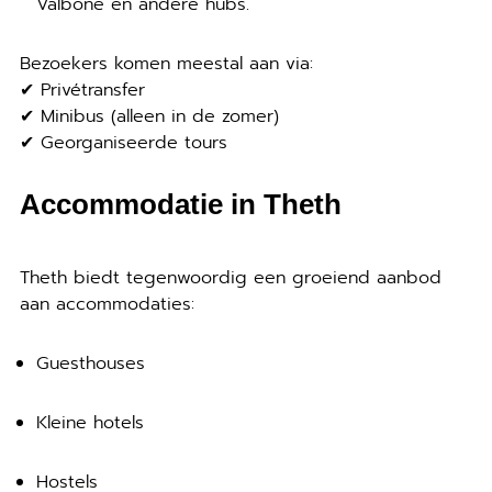
Valbonë en andere hubs.
Bezoekers komen meestal aan via:
✔ Privétransfer
✔ Minibus (alleen in de zomer)
✔ Georganiseerde tours
Accommodatie in Theth
Theth biedt tegenwoordig een groeiend aanbod
aan accommodaties:
Guesthouses
Kleine hotels
Hostels