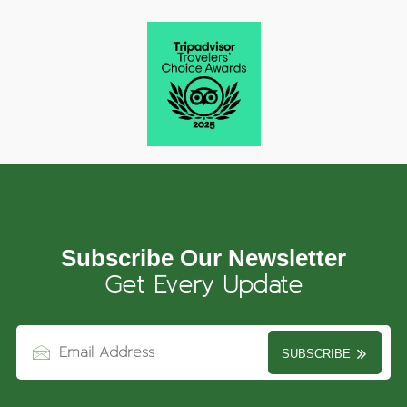
Subscribe Our Newsletter
Get Every Update
SUBSCRIBE