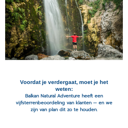
Voordat je verdergaat, moet je het
weten:
Balkan Natural Adventure heeft een
vijfsterrenbeoordeling van klanten — en we
zijn van plan dit zo te houden.