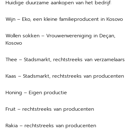
Huidige duurzame aankopen van het bedrijf:
Wijn – Eko, een kleine familieproducent in Kosovo
Wollen sokken – Vrouwenvereniging in Deçan,
Kosovo
Thee – Stadsmarkt, rechtstreeks van verzamelaars
Kaas – Stadsmarkt, rechtstreeks van producenten
Honing – Eigen productie
Fruit – rechtstreeks van producenten
Rakia – rechtstreeks van producenten