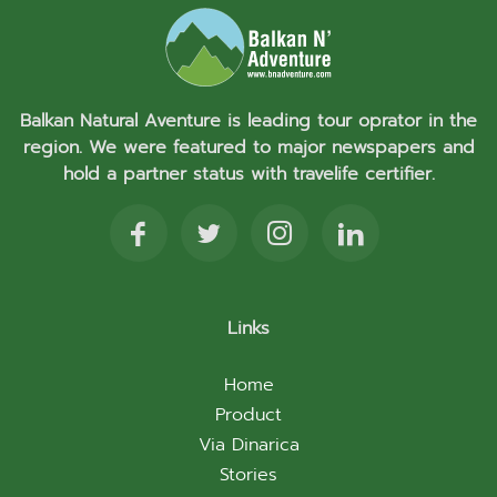
Balkan Natural Aventure is leading tour oprator in the
region. We were featured to major newspapers and
hold a partner status with travelife certifier.
Links
Home
Product
Via Dinarica
Stories