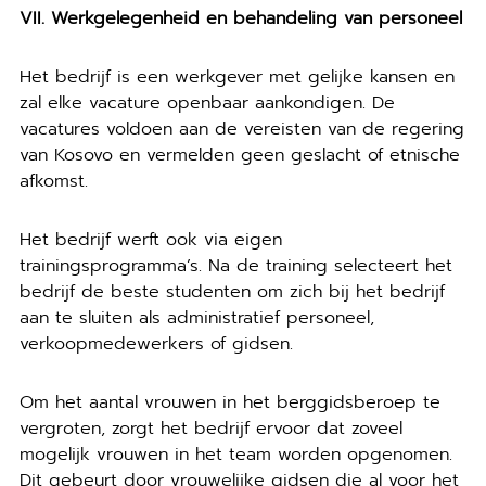
VII. Werkgelegenheid en behandeling van personeel
Het bedrijf is een werkgever met gelijke kansen en
zal elke vacature openbaar aankondigen. De
vacatures voldoen aan de vereisten van de regering
van Kosovo en vermelden geen geslacht of etnische
afkomst.
Het bedrijf werft ook via eigen
trainingsprogramma’s. Na de training selecteert het
bedrijf de beste studenten om zich bij het bedrijf
aan te sluiten als administratief personeel,
verkoopmedewerkers of gidsen.
Om het aantal vrouwen in het berggidsberoep te
vergroten, zorgt het bedrijf ervoor dat zoveel
mogelijk vrouwen in het team worden opgenomen.
Dit gebeurt door vrouwelijke gidsen die al voor het