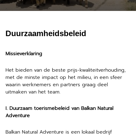
Duurzaamheidsbeleid
Missieverklaring
Het bieden van de beste prijs-kwaliteitverhouding,
met de minste impact op het milieu, in een sfeer
waarin werknemers en partners graag deel
uitmaken van het team.
I. Duurzaam toerismebeleid van Balkan Natural
Adventure
Balkan Natural Adventure is een lokaal bedrijf