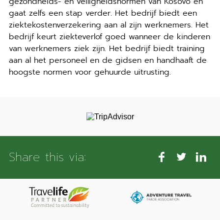
gezondheids- en veiligheidsnormen van Kosovo en
gaat zelfs een stap verder. Het bedrijf biedt een
ziektekostenverzekering aan al zijn werknemers. Het
bedrijf keurt ziekteverlof goed wanneer de kinderen
van werknemers ziek zijn. Het bedrijf biedt training
aan al het personeel en de gidsen en handhaaft de
hoogste normen voor gehuurde uitrusting.
Share this via: