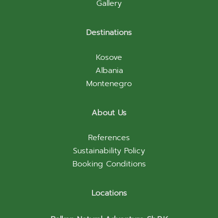
Gallery
Destinations
Kosove
Albania
Montenegro
About Us
References
Sustainability Policy
Booking Conditions
Locations