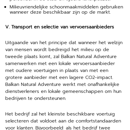
Milieuvriendelijke schoonmaakmiddelen gebruiken
wanneer deze beschikbaar zijn op de markt.
V. Transport en selectie van vervoersaanbieders
Uitgaande van het principe dat wanneer het welzijn
van mensen wordt bedreigd het milieu op de
tweede plaats komt, zal Balkan Natural Adventure
samenwerken met een lokale vervoersaanbieder
met oudere voertuigen in plaats van met een
grotere aanbieder met een lagere CO2-impact.
Balkan Natural Adventure werkt met onafhankelijke
dienstverleners en lokale gemeenschappen om hun
bedrijven te ondersteunen.
Het bedrijf zal het kleinste beschikbare voertuig
selecteren dat voldoet aan de comfortstandaarden
voor klanten. Bijvoorbeeld: als het bedrijf twee