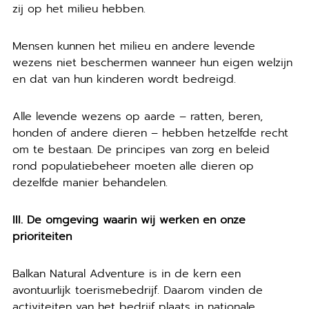
zij op het milieu hebben.
Mensen kunnen het milieu en andere levende
wezens niet beschermen wanneer hun eigen welzijn
en dat van hun kinderen wordt bedreigd.
Alle levende wezens op aarde – ratten, beren,
honden of andere dieren – hebben hetzelfde recht
om te bestaan. De principes van zorg en beleid
rond populatiebeheer moeten alle dieren op
dezelfde manier behandelen.
III. De omgeving waarin wij werken en onze
prioriteiten
Balkan Natural Adventure is in de kern een
avontuurlijk toerismebedrijf. Daarom vinden de
activiteiten van het bedrijf plaats in nationale