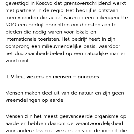
gevestigd in Kosovo dat grensoverschrijdend werkt
met partners in de regio. Het bedrijf is ontstaan
toen vrienden die actief waren in een milieugerichte
NGO een bedrijf oprichtten om diensten aan te
bieden die nodig waren voor lokale en
internationale toeristen. Het bedrijf heeft in zijn
oorsprong een milieuvriendelijke basis, waardoor
het duurzaamheidsbeleid op een natuurlijke manier
voortkomt.
II. Milieu, wezens en mensen – principes
Mensen maken deel uit van de natuur en zijn geen
vreemdelingen op aarde.
Mensen zijn het meest geavanceerde organisme op
aarde en hebben daarom de verantwoordelijkheid
voor andere levende wezens en voor de impact die