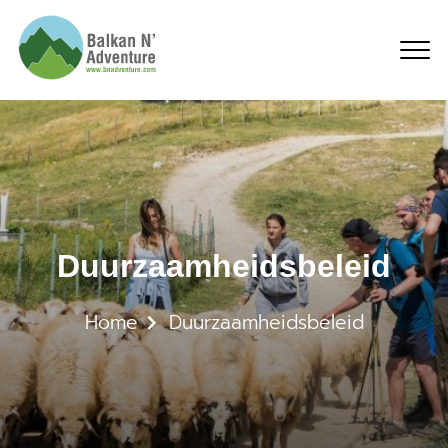
Duurzaamheidsbeleid
Duurzaamheidsbeleid
Home
Duurzaamheidsbeleid