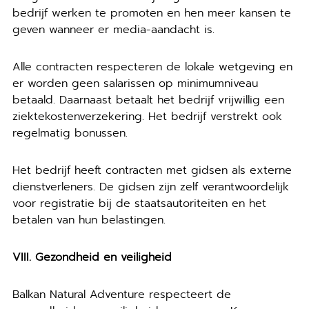
bedrijf werken te promoten en hen meer kansen te
geven wanneer er media-aandacht is.
Alle contracten respecteren de lokale wetgeving en
er worden geen salarissen op minimumniveau
betaald. Daarnaast betaalt het bedrijf vrijwillig een
ziektekostenverzekering. Het bedrijf verstrekt ook
regelmatig bonussen.
Het bedrijf heeft contracten met gidsen als externe
dienstverleners. De gidsen zijn zelf verantwoordelijk
voor registratie bij de staatsautoriteiten en het
betalen van hun belastingen.
VIII. Gezondheid en veiligheid
Balkan Natural Adventure respecteert de