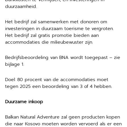
duurzaamheid.
Het bedrijf zal samenwerken met donoren om
investeringen in duurzaam toerisme te vergroten.
Het bedrijf zal gratis promotie bieden aan
accommodaties die milieubewuster zijn.
Bedrijfsbeoordeling van BNA wordt toegepast – zie
bijlage 1.
Doel: 80 procent van de accommodaties moet
tegen 2025 een beoordeling van 3 of 4 hebben.
Duurzame inkoop
Balkan Natural Adventure zal geen producten kopen
die naar Kosovo moeten worden vervoerd als er een