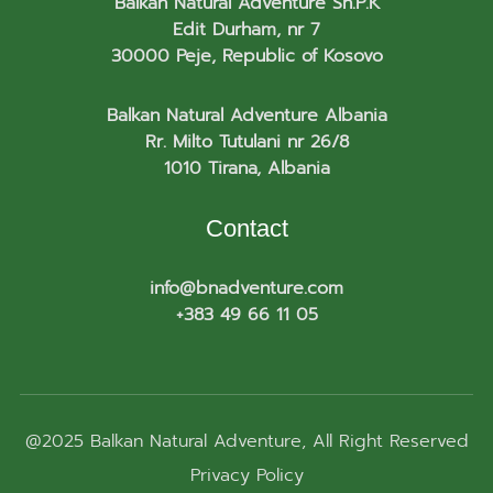
Balkan Natural Adventure Sh.P.K
Edit Durham, nr 7
30000 Peje, Republic of Kosovo
Balkan Natural Adventure Albania
Rr. Milto Tutulani nr 26/8
1010 Tirana, Albania
Contact
info@bnadventure.com
+383 49 66 11 05
@2025
Balkan Natural Adventure
, All Right Reserved
Privacy Policy