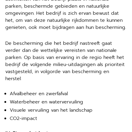
parken, beschermde gebieden en natuurlijke
omgevingen. Het bedrijf is zich ervan bewust dat
het, om van deze natuurlijke rijkdommen te kunnen
genieten, ook moet bijdragen aan hun bescherming.
De bescherming die het bedrijf nastreeft gaat
verder dan de wettelijke vereisten van nationale
parken. Op basis van ervaring in de regio heeft het
bedrijf de volgende milieu-uitdagingen als prioriteit
vastgesteld, in volgorde van bescherming en
herstel:
Afvalbeheer en zwerfafval
Waterbeheer en watervervuiling
Visuele vervuiling van het landschap
CO2-impact