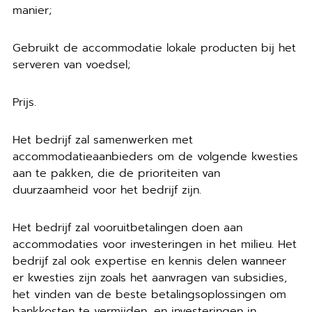
manier;
Gebruikt de accommodatie lokale producten bij het
serveren van voedsel;
Prijs.
Het bedrijf zal samenwerken met
accommodatieaanbieders om de volgende kwesties
aan te pakken, die de prioriteiten van
duurzaamheid voor het bedrijf zijn.
Het bedrijf zal vooruitbetalingen doen aan
accommodaties voor investeringen in het milieu. Het
bedrijf zal ook expertise en kennis delen wanneer
er kwesties zijn zoals het aanvragen van subsidies,
het vinden van de beste betalingsoplossingen om
bankkosten te vermijden, en investeringen in