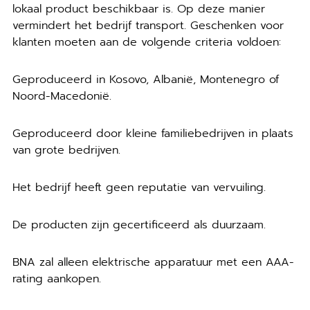
lokaal product beschikbaar is. Op deze manier
vermindert het bedrijf transport. Geschenken voor
klanten moeten aan de volgende criteria voldoen:
Geproduceerd in Kosovo, Albanië, Montenegro of
Noord-Macedonië.
Geproduceerd door kleine familiebedrijven in plaats
van grote bedrijven.
Het bedrijf heeft geen reputatie van vervuiling.
De producten zijn gecertificeerd als duurzaam.
BNA zal alleen elektrische apparatuur met een AAA-
rating aankopen.