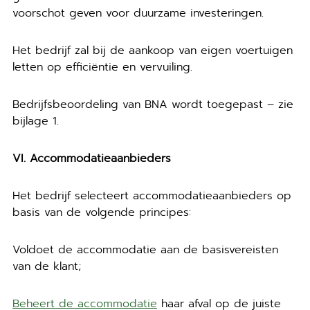
voorschot geven voor duurzame investeringen.
Het bedrijf zal bij de aankoop van eigen voertuigen
letten op efficiëntie en vervuiling.
Bedrijfsbeoordeling van BNA wordt toegepast – zie
bijlage 1.
VI. Accommodatieaanbieders
Het bedrijf selecteert accommodatieaanbieders op
basis van de volgende principes:
Voldoet de accommodatie aan de basisvereisten
van de klant;
Beheert de accommodatie
haar afval op de juiste