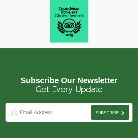
Subscribe Our Newsletter
Get Every Update
SUBSCRIBE