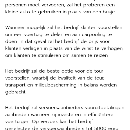
personen moet vervoeren, zal het proberen een
kleine auto te gebruiken in plaats van een busje.
Wanneer mogelijk zal het bedrijf klanten voorstellen
om een voertuig te delen en aan carpooling te
doen. In dat geval zal het bedrijf de prijs voor
klanten verlagen in plaats van de winst te verhogen,
om klanten te stimuleren om samen te reizen.
Het bedrijf zal de beste optie voor de tour
voorstellen, waarbij de kwaliteit van de tour,
transport en milieubescherming in balans worden
gebracht.
Het bedrijf zal vervoersaanbieders vooruitbetalingen
aanbieden wanneer zij investeren in efficiëntere
voertuigen. Op verzoek kan het bedrijf
geselecteerde vervoersaanbieders tot 5000 euro