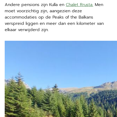
Andere pensions zijn Kulla en
Chalet Rrusta.
Men
moet voorzichtig zijn, aangezien deze
accommodaties op de Peaks of the Balkans
verspreid liggen en meer dan een kilometer van
elkaar verwijderd zijn.