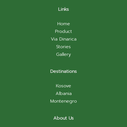
Links
Home
Product
Via Dinarica
Stories
Gallery
Destinations
Kosove
Albania
Montenegro
About Us