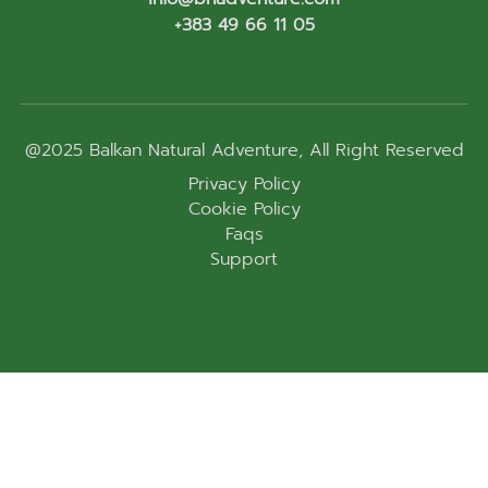
+383 49 66 11 05
@2025
Balkan Natural Adventure
, All Right Reserved
Privacy Policy
Cookie Policy
Faqs
Support