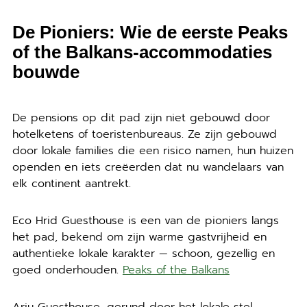
De Pioniers: Wie de eerste Peaks
of the Balkans-accommodaties
bouwde
De pensions op dit pad zijn niet gebouwd door
hotelketens of toeristenbureaus. Ze zijn gebouwd
door lokale families die een risico namen, hun huizen
openden en iets creëerden dat nu wandelaars van
elk continent aantrekt.
Eco Hrid Guesthouse is een van de pioniers langs
het pad, bekend om zijn warme gastvrijheid en
authentieke lokale karakter — schoon, gezellig en
goed onderhouden.
Peaks of the Balkans