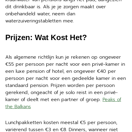
dit drinkbaar is. Als je je zorgen maakt over
onbehandeld water, neem dan
waterzuiveringstabletten mee.
Prijzen: Wat Kost Het?
Als algemene richtlijn kun je rekenen op ongeveer
€55 per persoon per nacht voor een privé-kamer in
een luxe pension of hotel, en ongeveer €40 per
persoon per nacht voor een gedeelde kamer in een
standaard pension. Prijzen worden per persoon
gerekend, ongeacht of je solo reist in een privé-
kamer of deelt met een partner of groep.
Peaks of
the Balkans
Lunchpakketten kosten meestal €5 per persoon,
variërend tussen €3 en €8. Dinners, wanneer niet