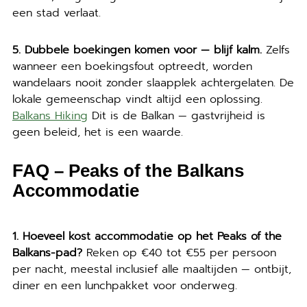
een stad verlaat.
5. Dubbele boekingen komen voor — blijf kalm.
Zelfs
wanneer een boekingsfout optreedt, worden
wandelaars nooit zonder slaapplek achtergelaten. De
lokale gemeenschap vindt altijd een oplossing.
Balkans Hiking
Dit is de Balkan — gastvrijheid is
geen beleid, het is een waarde.
FAQ – Peaks of the Balkans
Accommodatie
1. Hoeveel kost accommodatie op het Peaks of the
Balkans-pad?
Reken op €40 tot €55 per persoon
per nacht, meestal inclusief alle maaltijden — ontbijt,
diner en een lunchpakket voor onderweg.