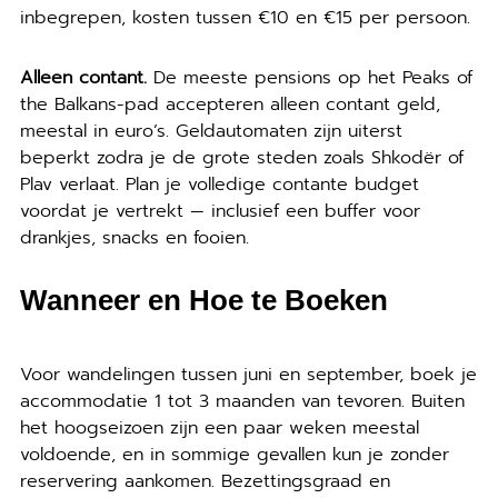
inbegrepen, kosten tussen €10 en €15 per persoon.
Alleen contant.
De meeste pensions op het Peaks of
the Balkans-pad accepteren alleen contant geld,
meestal in euro’s. Geldautomaten zijn uiterst
beperkt zodra je de grote steden zoals Shkodër of
Plav verlaat. Plan je volledige contante budget
voordat je vertrekt — inclusief een buffer voor
drankjes, snacks en fooien.
Wanneer en Hoe te Boeken
Voor wandelingen tussen juni en september, boek je
accommodatie 1 tot 3 maanden van tevoren. Buiten
het hoogseizoen zijn een paar weken meestal
voldoende, en in sommige gevallen kun je zonder
reservering aankomen. Bezettingsgraad en