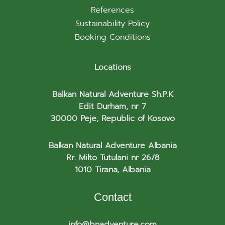
References
Sustainability Policy
Booking Conditions
Locations
Balkan Natural Adventure Sh.P.K
Edit Durham, nr 7
30000 Peje, Republic of Kosovo
Balkan Natural Adventure Albania
Rr. Milto Tutulani nr 26/8
1010 Tirana, Albania
Contact
info@bnadventure.com