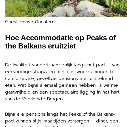
Guest House Gacaferri
Hoe Accommodatie op Peaks of
the Balkans eruitziet
De kwaliteit varieert aanzienlijk langs het pad — van
eenvoudige slaapzalen met basisvoorzieningen tot
comfortabele, gezellige pensions met uitstekend
eten. Wat bijna allemaal gemeen hebben, is warme
gastvrijheid en een spectaculaire ligging in het hart
van de Vervloekte Bergen.
Bijna alle pensions langs het Peaks of the Balkans-
pad kunnen al je maaltijden verzorgen — diner, een