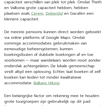
capaciteit verschillen van plek tot plek. Omdat Theth
en Valbona grote capaciteit hebben, hebben
plaatsen zoals
Cerem
,
Doberdol
en Gacaferi een
kleinere capaciteit.
De meeste pensions kunnen direct worden geboekt
via online platforms of Google Maps. Omdat
sommige accommodaties gebruikmaken van
eenvoudige beheersystemen, kunnen
boekingsfouten of dubbele boekingen af en toe
voorkomen — maar wandelaars worden nooit zonder
onderdak achtergelaten. De lokale gemeenschap
vindt altijd een oplossing. Echter, laat boeken of zelf
boeken kan leiden tot minder kwalitatieve
accommodatie.
Balkans Hiking
Een belangrijke factor om rekening mee te houden:
grote tourgroepen zijn gebruikelijk op dit pad.