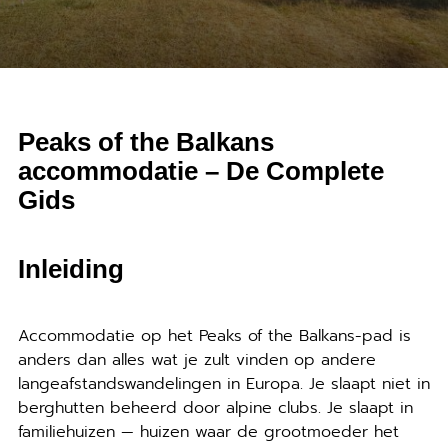
Peaks of the Balkans
accommodatie – De Complete
Gids
Inleiding
Accommodatie op het Peaks of the Balkans-pad is
anders dan alles wat je zult vinden op andere
langeafstandswandelingen in Europa. Je slaapt niet in
berghutten beheerd door alpine clubs. Je slaapt in
familiehuizen — huizen waar de grootmoeder het