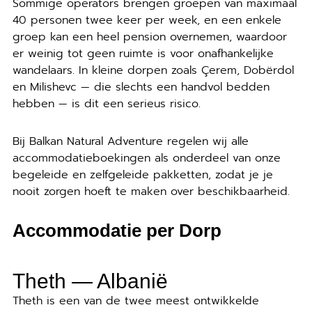
Sommige operators brengen groepen van maximaal
40 personen twee keer per week, en een enkele
groep kan een heel pension overnemen, waardoor
er weinig tot geen ruimte is voor onafhankelijke
wandelaars. In kleine dorpen zoals Çerem, Dobërdol
en Milishevc — die slechts een handvol bedden
hebben — is dit een serieus risico.
Bij Balkan Natural Adventure regelen wij alle
accommodatieboekingen als onderdeel van onze
begeleide en zelfgeleide pakketten, zodat je je
nooit zorgen hoeft te maken over beschikbaarheid.
Accommodatie per Dorp
Theth — Albanië
Theth is een van de twee meest ontwikkelde