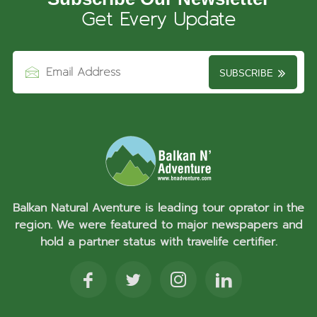
Get Every Update
SUBSCRIBE
Balkan Natural Aventure is leading tour oprator in the
region. We were featured to major newspapers and
hold a partner status with travelife certifier.