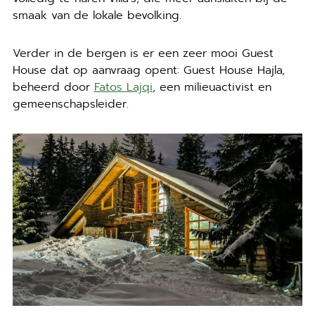
smaak van de lokale bevolking.
Verder in de bergen is er een zeer mooi Guest
House dat op aanvraag opent: Guest House Hajla,
beheerd door
Fatos Lajqi
, een milieuactivist en
gemeenschapsleider.