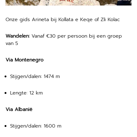
Onze gids Arineta bij Kollata e Keqe of Zli Kolac
Wandelen:
Vanaf €30 per persoon bij een groep
van 5
Via Montenegro
Stijgen/dalen: 1474 m
Lengte: 12 km
Via Albanië
Stijgen/dalen: 1600 m