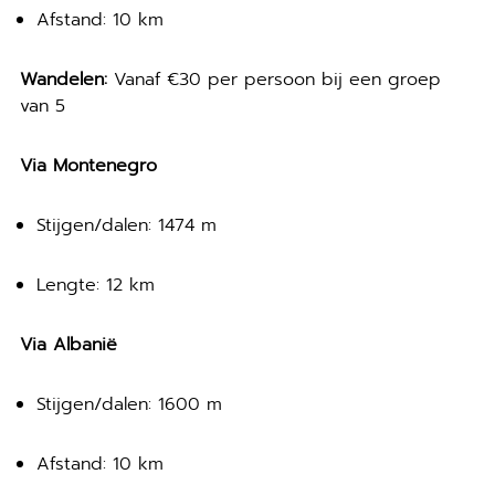
Afstand: 10 km
Wandelen:
Vanaf €30 per persoon bij een groep
van 5
Via Montenegro
Stijgen/dalen: 1474 m
Lengte: 12 km
Via Albanië
Stijgen/dalen: 1600 m
Afstand: 10 km