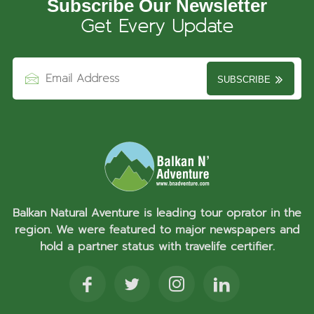
Subscribe Our Newsletter
Get Every Update
SUBSCRIBE
Balkan Natural Aventure is leading tour oprator in the
region. We were featured to major newspapers and
hold a partner status with travelife certifier.