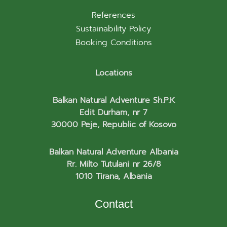
References
Sustainability Policy
Booking Conditions
Locations
Balkan Natural Adventure Sh.P.K
Edit Durham, nr 7
30000 Peje, Republic of Kosovo
Balkan Natural Adventure Albania
Rr. Milto Tutulani nr 26/8
1010 Tirana, Albania
Contact