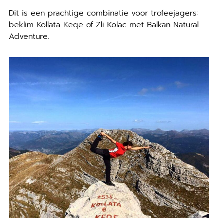
Dit is een prachtige combinatie voor trofeejagers:
beklim Kollata Keqe of Zli Kolac met Balkan Natural
Adventure.