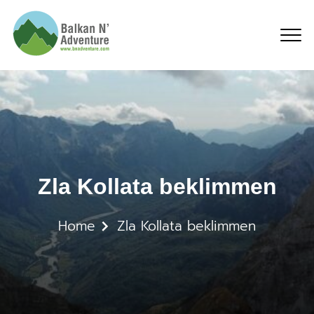
Zla Kollata beklimmen
Zla Kollata beklimmen
Home
Zla Kollata beklimmen