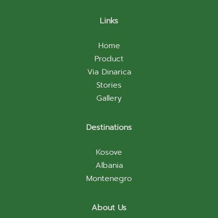
Links
Home
Product
Via Dinarica
Stories
Gallery
Destinations
Kosove
Albania
Montenegro
About Us