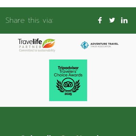
Share this via: