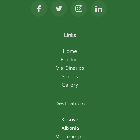
Links
Home
Product
Via Dinarica
Stories
Gallery
Destinations
Kosove
Albania
Montenegro