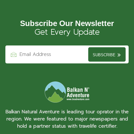
Subscribe Our Newsletter
Get Every Update
SUBSCRIBE
Balkan Natural Aventure is leading tour oprator in the
region. We were featured to major newspapers and
hold a partner status with travelife certifier.