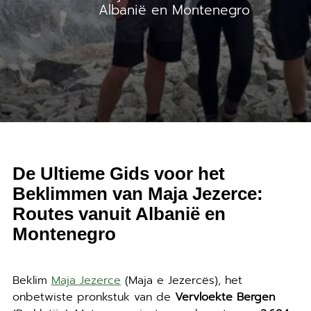
Albanië en Montenegro
De Ultieme Gids voor het
Beklimmen van Maja Jezerce:
Routes vanuit Albanië en
Montenegro
Beklim
Maja Jezerce
(Maja e Jezercës), het
onbetwiste pronkstuk van de
Vervloekte Bergen