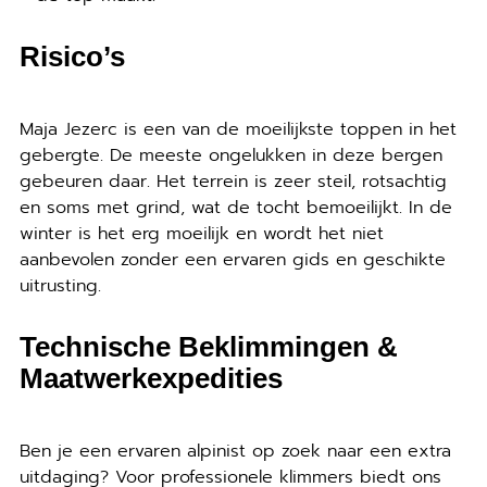
Risico’s
Maja Jezerc is een van de moeilijkste toppen in het
gebergte. De meeste ongelukken in deze bergen
gebeuren daar. Het terrein is zeer steil, rotsachtig
en soms met grind, wat de tocht bemoeilijkt. In de
winter is het erg moeilijk en wordt het niet
aanbevolen zonder een ervaren gids en geschikte
uitrusting.
Technische Beklimmingen &
Maatwerkexpedities
Ben je een ervaren alpinist op zoek naar een extra
uitdaging? Voor professionele klimmers biedt ons