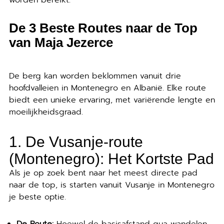
worden bereikt.
De 3 Beste Routes naar de Top
van Maja Jezerce
De berg kan worden beklommen vanuit drie
hoofdvalleien in Montenegro en Albanië. Elke route
biedt een unieke ervaring, met variërende lengte en
moeilijkheidsgraad.
1. De Vusanje-route
(Montenegro): Het Kortste Pad
Als je op zoek bent naar het meest directe pad
naar de top, is starten vanuit Vusanje in Montenegro
je beste optie.