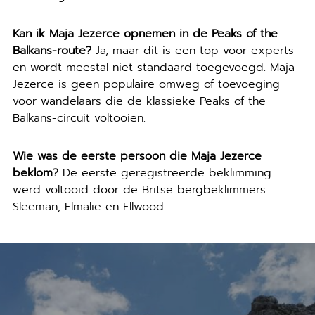
Kan ik Maja Jezerce opnemen in de Peaks of the
Balkans-route?
Ja, maar dit is een top voor experts
en wordt meestal niet standaard toegevoegd. Maja
Jezerce is geen populaire omweg of toevoeging
voor wandelaars die de klassieke Peaks of the
Balkans-circuit voltooien.
Wie was de eerste persoon die Maja Jezerce
beklom?
De eerste geregistreerde beklimming
werd voltooid door de Britse bergbeklimmers
Sleeman, Elmalie en Ellwood.