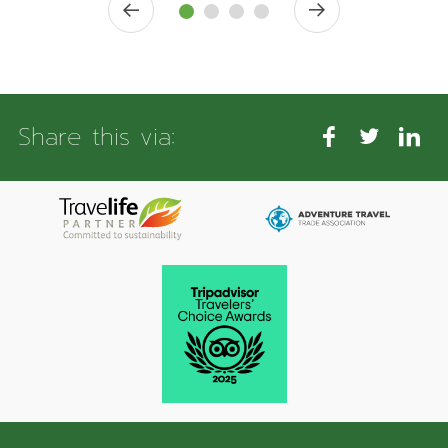
Share this via: