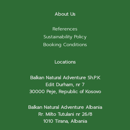
About Us
References
Sustainability Policy
Booking Conditions
Locations
Balkan Natural Adventure Sh.P.K
Edit Durham, nr 7
30000 Peje, Republic of Kosovo
Balkan Natural Adventure Albania
Rr. Milto Tutulani nr 26/8
1010 Tirana, Albania