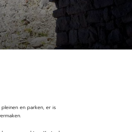
pleinen en parken, er is
vermaken.