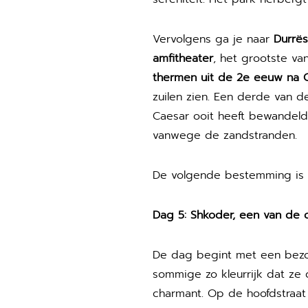
Vervolgens ga je naar
Durrës
amfitheater
, het grootste va
thermen uit de 2e eeuw na C
zuilen zien. Een derde van d
Caesar ooit heeft bewandeld
vanwege de zandstranden.
De volgende bestemming is
Dag 5: Shkoder, een van de 
De dag begint met een bez
sommige zo kleurrijk dat ze 
charmant. Op de hoofdstraat 