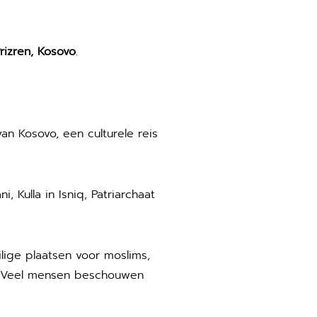
rizren, Kosovo
.
an Kosovo, een culturele reis
Kulla in Isniq, Patriarchaat
lige plaatsen voor moslims,
s. Veel mensen beschouwen