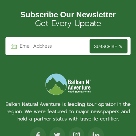
Subscribe Our Newsletter
Get Every Update
SUBSCRIBE
Balkan Natural Aventure is leading tour oprator in the
region. We were featured to major newspapers and
hold a partner status with travelife certifier.