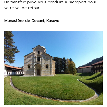
Un transfert privé vous conduira à l’aéroport pour
votre vol de retour.
Monastère de Decani, Kosovo