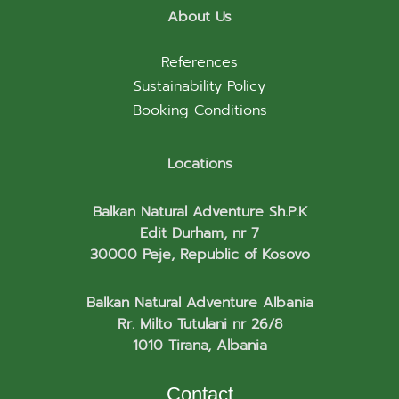
About Us
References
Sustainability Policy
Booking Conditions
Locations
Balkan Natural Adventure Sh.P.K
Edit Durham, nr 7
30000 Peje, Republic of Kosovo
Balkan Natural Adventure Albania
Rr. Milto Tutulani nr 26/8
1010 Tirana, Albania
Contact