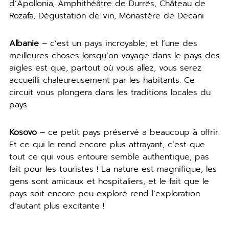
d’Apollonia, Amphithéâtre de Durrës, Château de
Rozafa, Dégustation de vin, Monastère de Decani
Albanie
– c’est un pays incroyable, et l’une des
meilleures choses lorsqu’on voyage dans le pays des
aigles est que, partout où vous allez, vous serez
accueilli chaleureusement par les habitants. Ce
circuit vous plongera dans les traditions locales du
pays.
Kosovo
– ce petit pays préservé a beaucoup à offrir.
Et ce qui le rend encore plus attrayant, c’est que
tout ce qui vous entoure semble authentique, pas
fait pour les touristes ! La nature est magnifique, les
gens sont amicaux et hospitaliers, et le fait que le
pays soit encore peu exploré rend l’exploration
d’autant plus excitante !