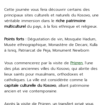
Cette journée vous fera découvrir certains des
principaux sites culturels et naturels du Kosovo, une
véritable immersion dans le
riche patrimoine
multiculturel
du pays, à la fois ethnique et religieux.
Points forts :
Dégustation de vin, Mosquée Hadum,
Musée ethnographique, Monastère de Decani, Kulla
à Isniq, Patriarcat de Peja, Monument Newborn
Vous commencerez par la visite de
Prizren
, l’une
des plus anciennes villes du Kosovo, qui abrite des
lieux saints pour musulmans, orthodoxes et
catholiques. La ville est considérée comme la
capitale culturelle du Kosovo
, alliant patrimoine
ancien et vie contemporaine.
Après la visite de Prizren, un transfert privé vous