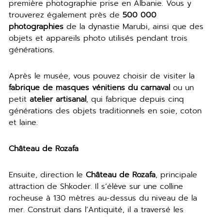
première photographie prise en Albanie. Vous y
trouverez également près de
500 000
photographies
de la dynastie Marubi, ainsi que des
objets et appareils photo utilisés pendant trois
générations.
Après le musée, vous pouvez choisir de visiter la
fabrique de masques vénitiens du carnaval
ou un
petit
atelier artisanal
, qui fabrique depuis cinq
générations des objets traditionnels en soie, coton
et laine.
Château de Rozafa
Ensuite, direction le
Château de Rozafa
, principale
attraction de Shkoder. Il s’élève sur une colline
rocheuse à 130 mètres au-dessus du niveau de la
mer. Construit dans l’Antiquité, il a traversé les