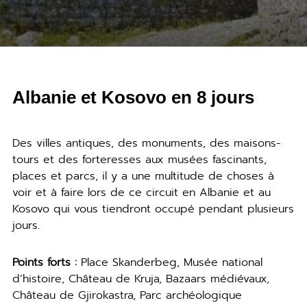
Albanie et Kosovo en 8 jours
Des villes antiques, des monuments, des maisons-
tours et des forteresses aux musées fascinants,
places et parcs, il y a une multitude de choses à
voir et à faire lors de ce circuit en Albanie et au
Kosovo qui vous tiendront occupé pendant plusieurs
jours.
Points forts :
Place Skanderbeg, Musée national
d’histoire, Château de Kruja, Bazaars médiévaux,
Château de Gjirokastra, Parc archéologique