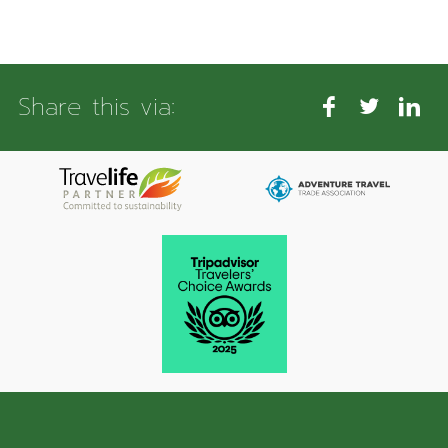
Share this via: