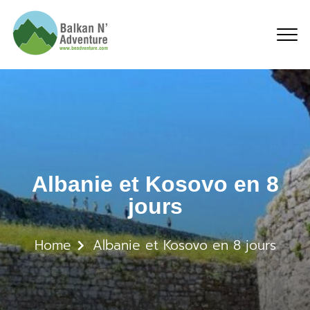
Albanie et Kosovo en 8 
Albanie et Kosovo en 8
jours
Home
Albanie et Kosovo en 8 jours