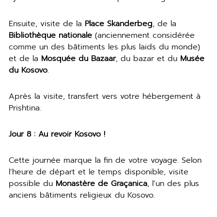
Ensuite, visite de la
Place Skanderbeg
, de la
Bibliothèque nationale
(anciennement considérée
comme un des bâtiments les plus laids du monde)
et de la
Mosquée du Bazaar
, du bazar et du
Musée
du Kosovo
.
Après la visite, transfert vers votre hébergement à
Prishtina.
Jour 8 : Au revoir Kosovo !
Cette journée marque la fin de votre voyage. Selon
l’heure de départ et le temps disponible, visite
possible du
Monastère de Graçanica
, l’un des plus
anciens bâtiments religieux du Kosovo.