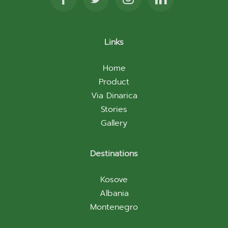
Links
Home
Product
Via Dinarica
Stories
Gallery
Destinations
Kosove
Albania
Montenegro