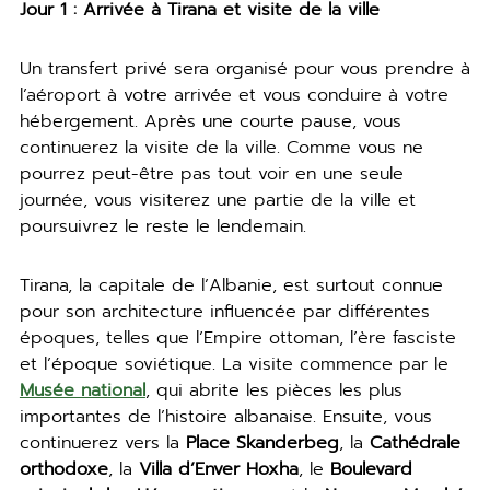
Jour 1 : Arrivée à Tirana et visite de la ville
Un transfert privé sera organisé pour vous prendre à
l’aéroport à votre arrivée et vous conduire à votre
hébergement. Après une courte pause, vous
continuerez la visite de la ville. Comme vous ne
pourrez peut-être pas tout voir en une seule
journée, vous visiterez une partie de la ville et
poursuivrez le reste le lendemain.
Tirana, la capitale de l’Albanie, est surtout connue
pour son architecture influencée par différentes
époques, telles que l’Empire ottoman, l’ère fasciste
et l’époque soviétique. La visite commence par le
Musée national
, qui abrite les pièces les plus
importantes de l’histoire albanaise. Ensuite, vous
continuerez vers la
Place Skanderbeg
, la
Cathédrale
orthodoxe
, la
Villa d’Enver Hoxha
, le
Boulevard