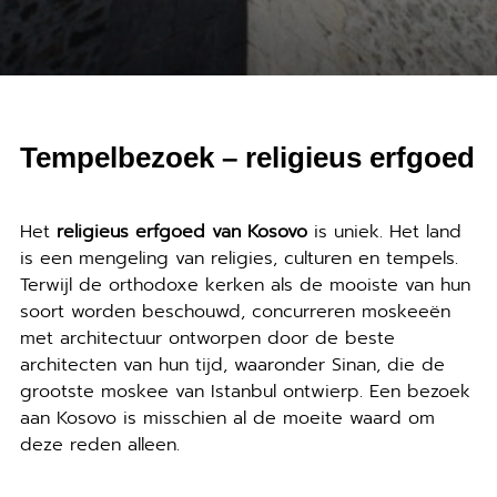
Tempelbezoek – religieus erfgoed
Het
religieus erfgoed van Kosovo
is uniek. Het land
is een mengeling van religies, culturen en tempels.
Terwijl de orthodoxe kerken als de mooiste van hun
soort worden beschouwd, concurreren moskeeën
met architectuur ontworpen door de beste
architecten van hun tijd, waaronder Sinan, die de
grootste moskee van Istanbul ontwierp. Een bezoek
aan Kosovo is misschien al de moeite waard om
deze reden alleen.