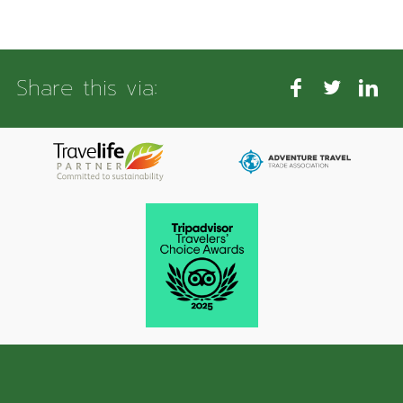
Share this via: