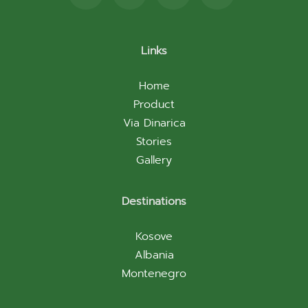
Links
Home
Product
Via Dinarica
Stories
Gallery
Destinations
Kosove
Albania
Montenegro