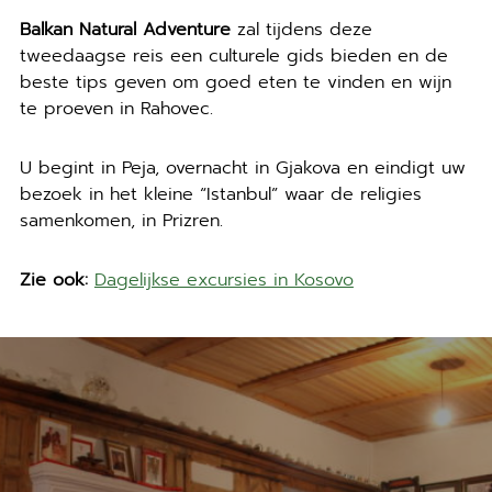
Balkan Natural Adventure
zal tijdens deze
tweedaagse reis een culturele gids bieden en de
beste tips geven om goed eten te vinden en wijn
te proeven in Rahovec.
U begint in Peja, overnacht in Gjakova en eindigt uw
bezoek in het kleine “Istanbul” waar de religies
samenkomen, in Prizren.
Zie ook:
Dagelijkse excursies in Kosovo