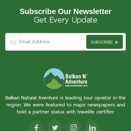
Subscribe Our Newsletter
Get Every Update
SUBSCRIBE
Balkan Natural Aventure is leading tour oprator in the
region. We were featured to major newspapers and
hold a partner status with travelife certifier.