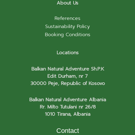
About Us
References
Sustainability Policy
Booking Conditions
Locations
Balkan Natural Adventure Sh.P.K
Edit Durham, nr 7
30000 Peje, Republic of Kosovo
Balkan Natural Adventure Albania
Rr. Milto Tutulani nr 26/8
1010 Tirana, Albania
Contact