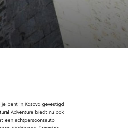
 je bent in Kosovo gevestigd
tural Adventure biedt nu ook
met een achtpersoonsauto