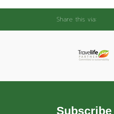
Share this via:
Subscribe