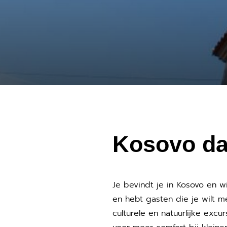
Kosovo da
Je bevindt je in Kosovo en 
en hebt gasten die je wilt 
culturele en natuurlijke ex