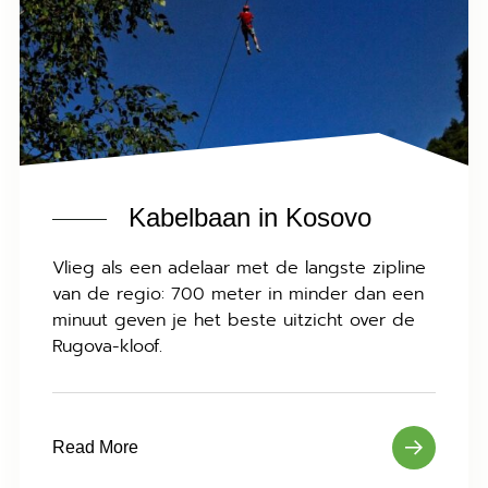
Kabelbaan in Kosovo
Vlieg als een adelaar met de langste zipline
van de regio: 700 meter in minder dan een
minuut geven je het beste uitzicht over de
Rugova-kloof.
Read More