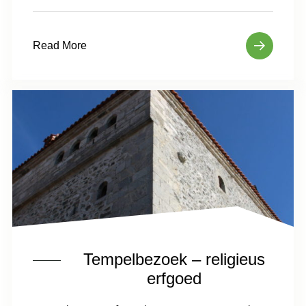
Read More
Tempelbezoek – religieus
erfgoed