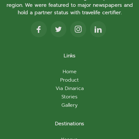
region. We were featured to major newspapers and
hold a partner status with travelife certifier.
Links
Home
Product
Via Dinarica
Stories
Gallery
Destinations