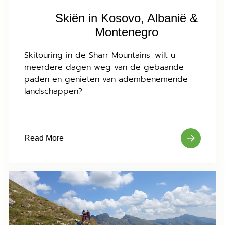
Skiën in Kosovo, Albanië &
Montenegro
Skitouring in de Sharr Mountains: wilt u
meerdere dagen weg van de gebaande
paden en genieten van adembenemende
landschappen?
Read More