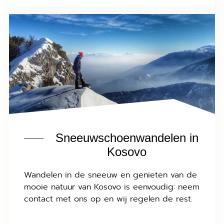
Sneeuwschoenwandelen in
Kosovo
Wandelen in de sneeuw en genieten van de
mooie natuur van Kosovo is eenvoudig: neem
contact met ons op en wij regelen de rest.