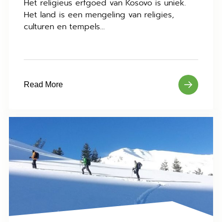
Het religieus erfgoed van Kosovo is uniek.
Het land is een mengeling van religies,
culturen en tempels…
Read More