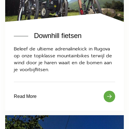
Downhill fietsen
Beleef de ultieme adrenalinekick in Rugova
op onze topklasse mountainbikes terwijl de
wind door je haren waait en de bomen aan
je voorbijflitsen.
Read More