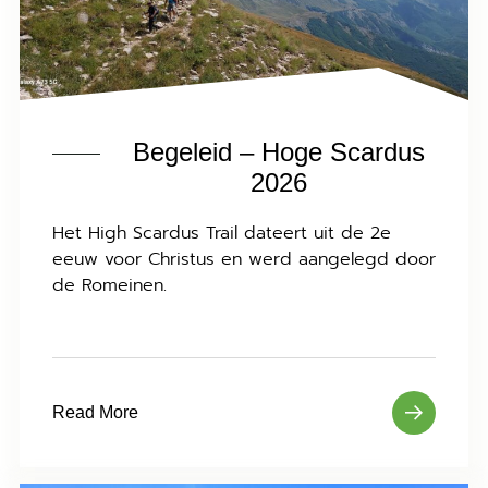
Begeleid – Hoge Scardus
2026
Het High Scardus Trail dateert uit de 2e
eeuw voor Christus en werd aangelegd door
de Romeinen.
Read More