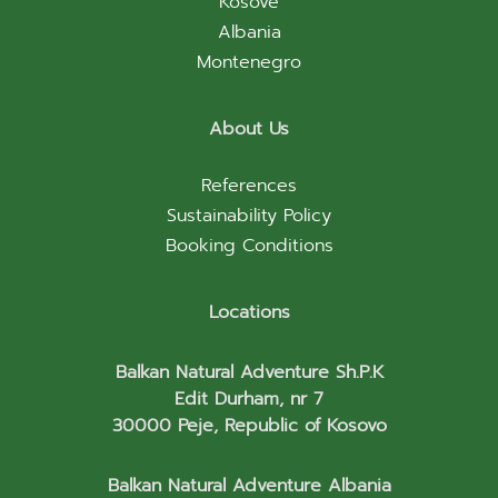
Kosove
Albania
Montenegro
About Us
References
Sustainability Policy
Booking Conditions
Locations
Balkan Natural Adventure Sh.P.K
Edit Durham, nr 7
30000 Peje, Republic of Kosovo
Balkan Natural Adventure Albania