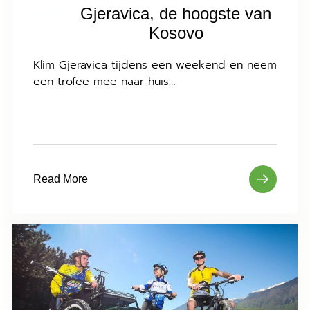
Gjeravica, de hoogste van
Kosovo
Klim Gjeravica tijdens een weekend en neem
een trofee mee naar huis…
Read More