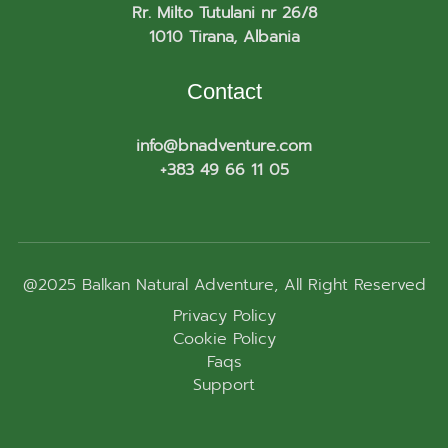
Rr. Milto Tutulani nr 26/8
1010 Tirana, Albania
Contact
info@bnadventure.com
+383 49 66 11 05
@2025
Balkan Natural Adventure
, All Right Reserved
Privacy Policy
Cookie Policy
Faqs
Support