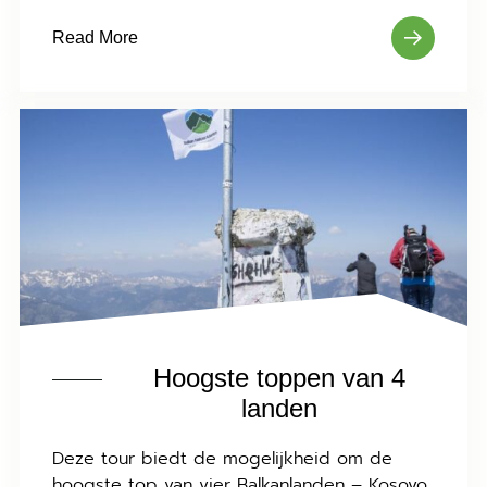
Read More
Hoogste toppen van 4
landen
Deze tour biedt de mogelijkheid om de
hoogste top van vier Balkanlanden – Kosovo,