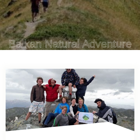
Balkan Natural Adventure