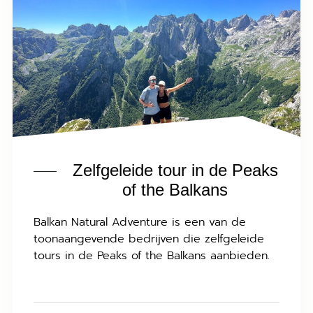
Zelfgeleide tour in de Peaks
of the Balkans
Balkan Natural Adventure is een van de
toonaangevende bedrijven die zelfgeleide
tours in de Peaks of the Balkans aanbieden.