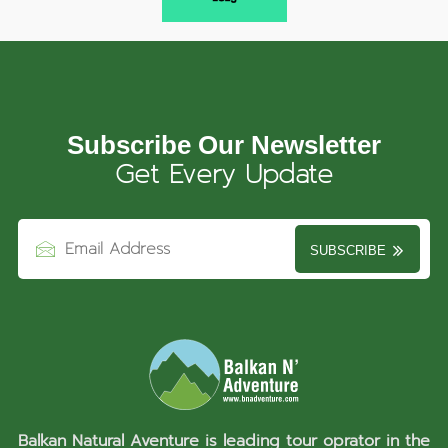
Subscribe Our Newsletter
Get Every Update
SUBSCRIBE
Balkan Natural Aventure is leading tour oprator in the