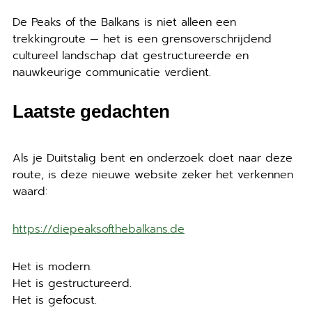
De Peaks of the Balkans is niet alleen een
trekkingroute — het is een grensoverschrijdend
cultureel landschap dat gestructureerde en
nauwkeurige communicatie verdient.
Laatste gedachten
Als je Duitstalig bent en onderzoek doet naar deze
route, is deze nieuwe website zeker het verkennen
waard:
https://diepeaksofthebalkans.de
Het is modern.
Het is gestructureerd.
Het is gefocust.