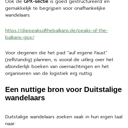
Ook de
GPX-sectie
is goed gestructureerd en
gemakkelijk te begrijpen voor onafhankelijke
wandelaars:
https://diepeaksofthebalkans.de/peaks-of-the-
balkans-gpx/
Voor degenen die het pad “auf eigene Faust”
(zelfstandig) plannen, is vooral de uitleg over het
afzonderlijk boeken van overnachtingen en het
organiseren van de logistiek erg nuttig.
Een nuttige bron voor Duitstalige
wandelaars
Duitstalige wandelaars zoeken vaak in hun eigen taal
naar: