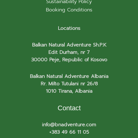
Sustainability Policy
Booking Conditions
Locations
Balkan Natural Adventure Sh.P.K
Edit Durham, nr 7
30000 Peje, Republic of Kosovo
Balkan Natural Adventure Albania
Rr. Milto Tutulani nr 26/8
1010 Tirana, Albania
Contact
info@bnadventure.com
+383 49 66 11 05