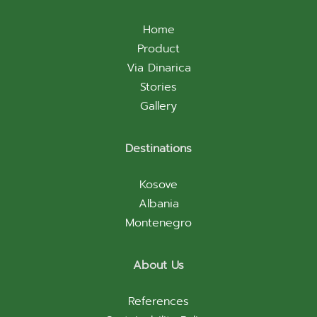
Home
Product
Via Dinarica
Stories
Gallery
Destinations
Kosove
Albania
Montenegro
About Us
References