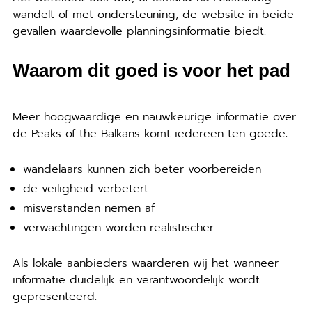
wandelt of met ondersteuning, de website in beide
gevallen waardevolle planningsinformatie biedt.
Waarom dit goed is voor het pad
Meer hoogwaardige en nauwkeurige informatie over
de Peaks of the Balkans komt iedereen ten goede:
wandelaars kunnen zich beter voorbereiden
de veiligheid verbetert
misverstanden nemen af
verwachtingen worden realistischer
Als lokale aanbieders waarderen wij het wanneer
informatie duidelijk en verantwoordelijk wordt
gepresenteerd.