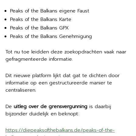
Peaks of the Balkans eigene Faust
Peaks of the Balkans Karte
Peaks of the Balkans GPX
Peaks of the Balkans Genehmigung
Tot nu toe leidden deze zoekopdrachten vaak naar
gefragmenteerde informatie.
Dit nieuwe platform lijkt dat gat te dichten door
informatie op een gestructureerde manier te
centraliseren.
De
uitleg over de grensvergunning
is daarbij
bijzonder duidelijk en beknopt:
https://diepeaksofthebalkans.de/peaks-of-the-