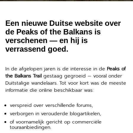
Een nieuwe Duitse website over
de Peaks of the Balkans is
verschenen — en hij is
verrassend goed.
In de afgelopen jaren is de interesse in de
Peaks of
the Balkans Trail
gestaag gegroeid — vooral onder
Duitstalige wandelaars. Tot voor kort was de meeste
informatie die online beschikbaar was:
verspreid over verschillende forums,
verborgen in verouderde blogartikelen,
of voornamelijk gericht op commerciële
touraanbiedingen.