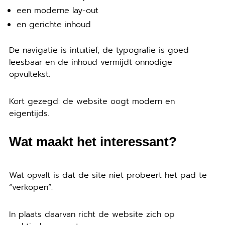
een moderne lay-out
en gerichte inhoud
De navigatie is intuïtief, de typografie is goed
leesbaar en de inhoud vermijdt onnodige
opvultekst.
Kort gezegd: de website oogt modern en
eigentijds.
Wat maakt het interessant?
Wat opvalt is dat de site niet probeert het pad te
“verkopen”.
In plaats daarvan richt de website zich op