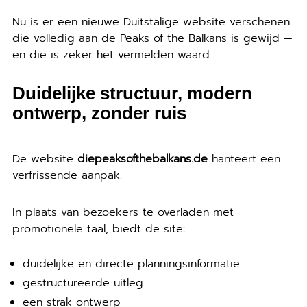
Nu is er een nieuwe Duitstalige website verschenen
die volledig aan de Peaks of the Balkans is gewijd —
en die is zeker het vermelden waard.
Duidelijke structuur, modern
ontwerp, zonder ruis
De website
diepeaksofthebalkans.de
hanteert een
verfrissende aanpak.
In plaats van bezoekers te overladen met
promotionele taal, biedt de site:
duidelijke en directe planningsinformatie
gestructureerde uitleg
een strak ontwerp