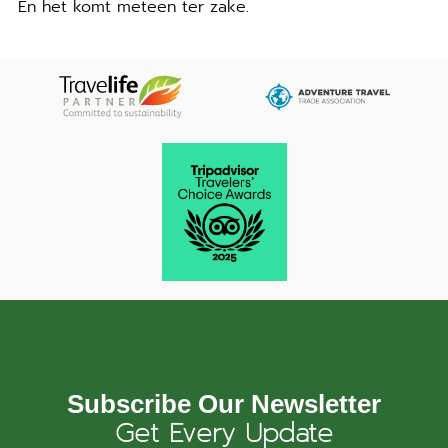
En het komt meteen ter zake.
Subscribe Our Newsletter
Get Every Update