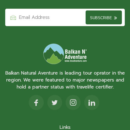
SUBSCRIBE
Balkan Natural Aventure is leading tour oprator in the
region. We were featured to major newspapers and
hold a partner status with travelife certifier.
Links