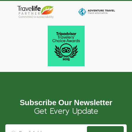
Subscribe Our Newsletter
Get Every Update