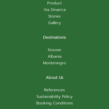
Product
Via Dinarica
Stories
Gallery
Destinations
Kosove
Albania
Montenegro
About Us
References
Sustainability Policy
Booking Conditions