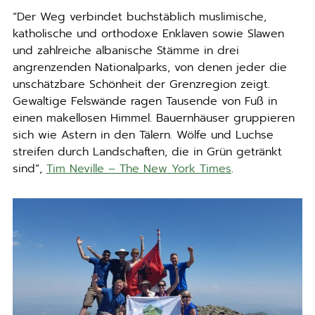
“Der Weg verbindet buchstäblich muslimische,
katholische und orthodoxe Enklaven sowie Slawen
und zahlreiche albanische Stämme in drei
angrenzenden Nationalparks, von denen jeder die
unschätzbare Schönheit der Grenzregion zeigt.
Gewaltige Felswände ragen Tausende von Fuß in
einen makellosen Himmel. Bauernhäuser gruppieren
sich wie Astern in den Tälern. Wölfe und Luchse
streifen durch Landschaften, die in Grün getränkt
sind”,
Tim Neville – The New York Times
.