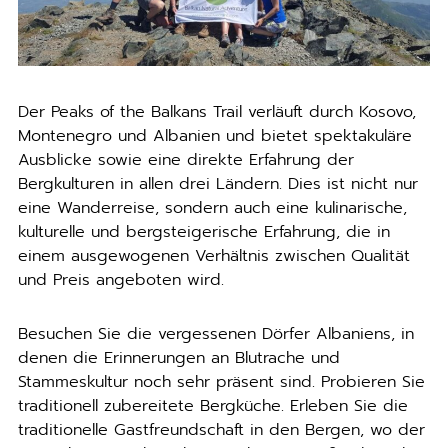
Der Peaks of the Balkans Trail verläuft durch Kosovo,
Montenegro und Albanien und bietet spektakuläre
Ausblicke sowie eine direkte Erfahrung der
Bergkulturen in allen drei Ländern. Dies ist nicht nur
eine Wanderreise, sondern auch eine kulinarische,
kulturelle und bergsteigerische Erfahrung, die in
einem ausgewogenen Verhältnis zwischen Qualität
und Preis angeboten wird.
Besuchen Sie die vergessenen Dörfer Albaniens, in
denen die Erinnerungen an Blutrache und
Stammeskultur noch sehr präsent sind. Probieren Sie
traditionell zubereitete Bergküche. Erleben Sie die
traditionelle Gastfreundschaft in den Bergen, wo der