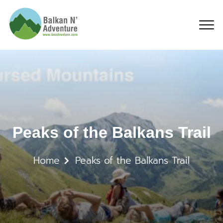
Peaks of the Balkans Tr
Peaks of the Balkans Trail
Home
Peaks of the Balkans Trail