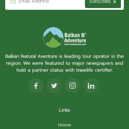
SUBSCRIBE
Balkan Natural Aventure is leading tour oprator in the
region. We were featured to major newspapers and
hold a partner status with travelife certifier.
Links
Home