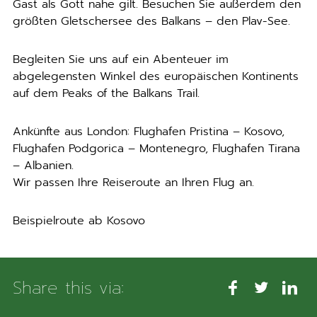
Gast als Gott nahe gilt. Besuchen Sie außerdem den
größten Gletschersee des Balkans – den Plav-See.
Begleiten Sie uns auf ein Abenteuer im
abgelegensten Winkel des europäischen Kontinents
auf dem Peaks of the Balkans Trail.
Ankünfte aus London: Flughafen Pristina – Kosovo,
Flughafen Podgorica – Montenegro, Flughafen Tirana
– Albanien.
Wir passen Ihre Reiseroute an Ihren Flug an.
Beispielroute ab Kosovo
Share this via: