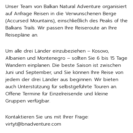
Unser Team von Balkan Natural Adventure organisiert
auf Anfrage Reisen in die Verwunschenen Berge
(Accursed Mountains), einschließlich des Peaks of the
Balkans Trails. Wir passen Ihre Reiseroute an Ihre
Reisepläne an.
Um alle drei Länder einzubeziehen – Kosovo,
Albanien und Montenegro – sollten Sie 6 bis 15 Tage
Wandern einplanen. Die beste Saison ist zwischen
Juni und September, und Sie können Ihre Reise von
jedem der drei Länder aus beginnen. Wir bieten
auch Unterstützung für selbstgeführte Touren an.
Offene Termine für Einzelreisende und kleine
Gruppen verfügbar.
Kontaktieren Sie uns mit Ihrer Frage:
virtyt@bnadventure.com