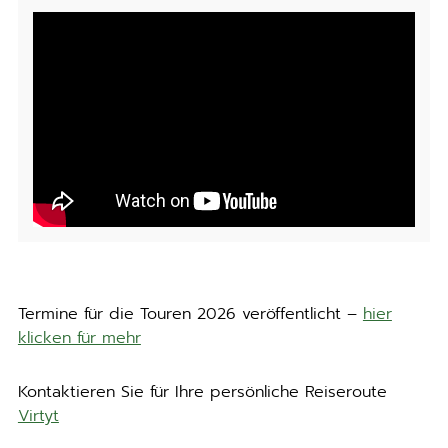
Termine für die Touren 2026 veröffentlicht –
hier
klicken für mehr
Kontaktieren Sie für Ihre persönliche Reiseroute
Virtyt