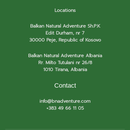
Locations
Balkan Natural Adventure Sh.P.K
Edit Durham, nr 7
30000 Peje, Republic of Kosovo
Balkan Natural Adventure Albania
Rr. Milto Tutulani nr 26/8
1010 Tirana, Albania
Contact
info@bnadventure.com
+383 49 66 11 05