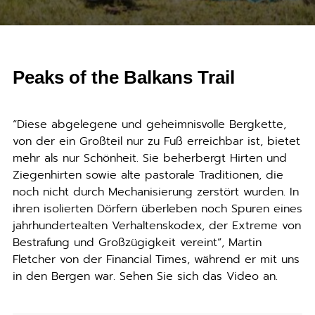
Peaks of the Balkans Trail
“Diese abgelegene und geheimnisvolle Bergkette,
von der ein Großteil nur zu Fuß erreichbar ist, bietet
mehr als nur Schönheit. Sie beherbergt Hirten und
Ziegenhirten sowie alte pastorale Traditionen, die
noch nicht durch Mechanisierung zerstört wurden. In
ihren isolierten Dörfern überleben noch Spuren eines
jahrhundertealten Verhaltenskodex, der Extreme von
Bestrafung und Großzügigkeit vereint”, Martin
Fletcher von der Financial Times, während er mit uns
in den Bergen war. Sehen Sie sich das Video an.