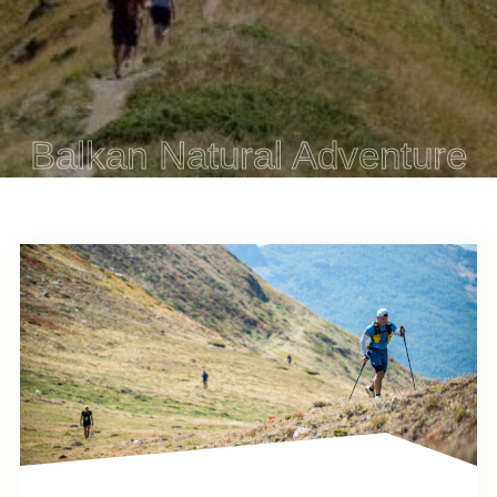
Balkan Natural Adventure