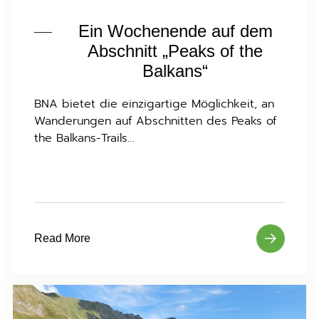
Ein Wochenende auf dem
Abschnitt „Peaks of the
Balkans“
BNA bietet die einzigartige Möglichkeit, an
Wanderungen auf Abschnitten des Peaks of
the Balkans-Trails…
Read More