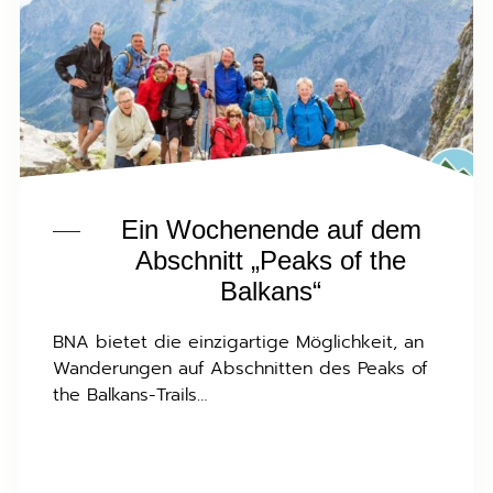
Ein Wochenende auf dem
Abschnitt „Peaks of the
Balkans“
BNA bietet die einzigartige Möglichkeit, an
Wanderungen auf Abschnitten des Peaks of
the Balkans-Trails…