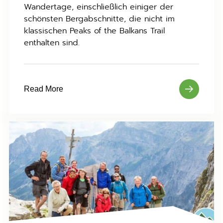
Wandertage, einschließlich einiger der
schönsten Bergabschnitte, die nicht im
klassischen Peaks of the Balkans Trail
enthalten sind.
Read More