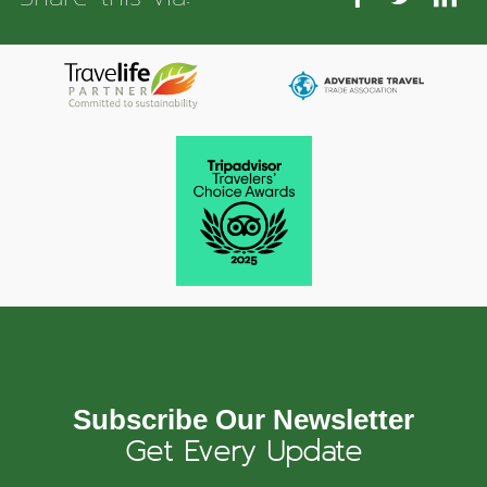
Subscribe Our Newsletter
Get Every Update