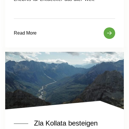
Read More
Zla Kollata besteigen