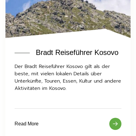
Bradt Reiseführer Kosovo
Der Bradt Reiseführer Kosovo gilt als der
beste, mit vielen lokalen Details über
Unterkünfte, Touren, Essen, Kultur und andere
Aktivitäten im Kosovo.
Read More