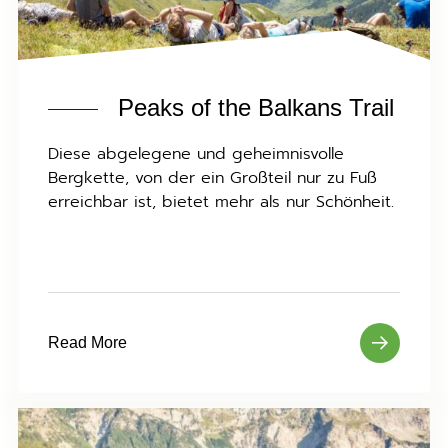
Peaks of the Balkans Trail
Diese abgelegene und geheimnisvolle
Bergkette, von der ein Großteil nur zu Fuß
erreichbar ist, bietet mehr als nur Schönheit.
Read More