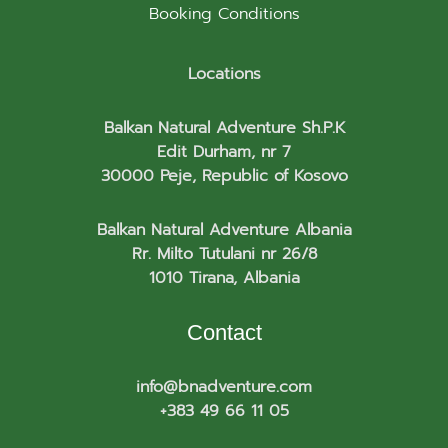
Booking Conditions
Locations
Balkan Natural Adventure Sh.P.K
Edit Durham, nr 7
30000 Peje, Republic of Kosovo
Balkan Natural Adventure Albania
Rr. Milto Tutulani nr 26/8
1010 Tirana, Albania
Contact
info@bnadventure.com
+383 49 66 11 05