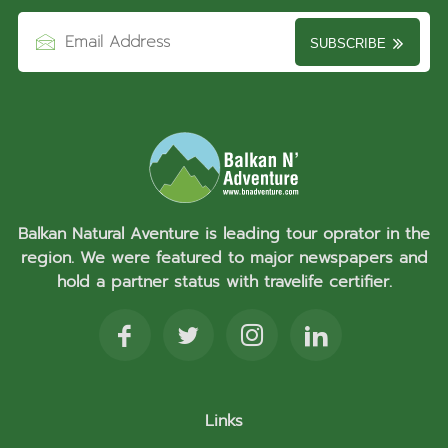
SUBSCRIBE
Balkan Natural Aventure is leading tour oprator in the
region. We were featured to major newspapers and
hold a partner status with travelife certifier.
Links