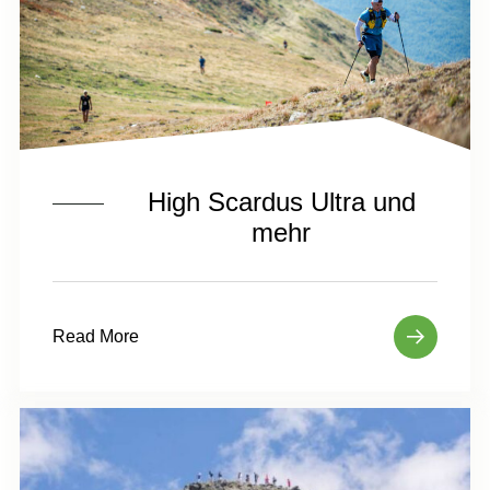
High Scardus Ultra und
mehr
Read More