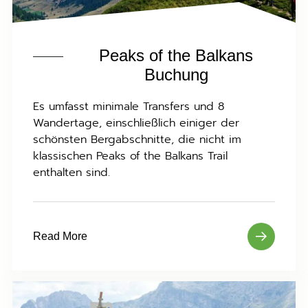
Peaks of the Balkans
Buchung
Es umfasst minimale Transfers und 8
Wandertage, einschließlich einiger der
schönsten Bergabschnitte, die nicht im
klassischen Peaks of the Balkans Trail
enthalten sind.
Read More