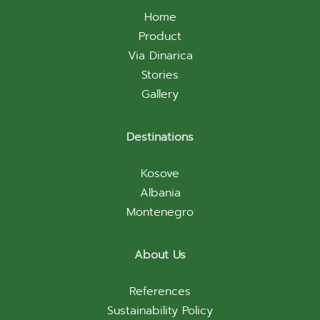
Home
Product
Via Dinarica
Stories
Gallery
Destinations
Kosove
Albania
Montenegro
About Us
References
Sustainability Policy