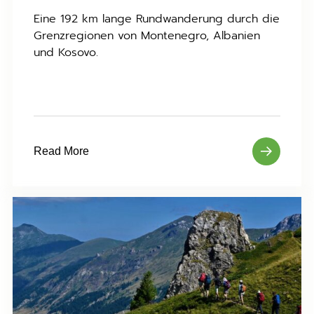
Eine 192 km lange Rundwanderung durch die
Grenzregionen von Montenegro, Albanien
und Kosovo.
Read More