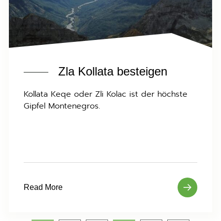
Zla Kollata besteigen
Kollata Keqe oder Zli Kolac ist der höchste
Gipfel Montenegros.
Read More