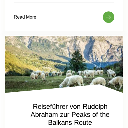
Read More
Reiseführer von Rudolph
Abraham zur Peaks of the
Balkans Route