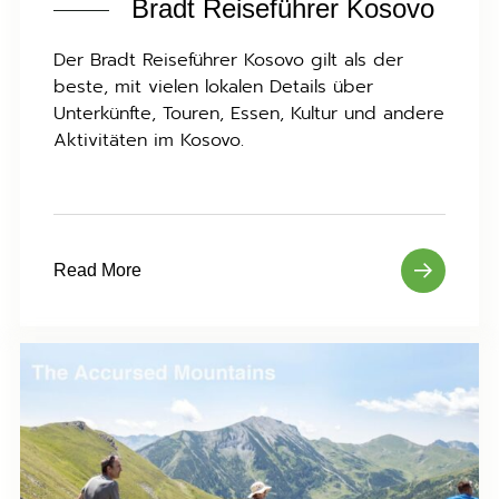
Bradt Reiseführer Kosovo
Der Bradt Reiseführer Kosovo gilt als der
beste, mit vielen lokalen Details über
Unterkünfte, Touren, Essen, Kultur und andere
Aktivitäten im Kosovo.
Read More