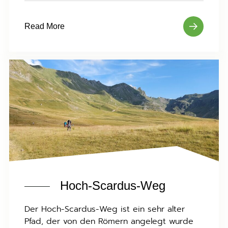
Read More
Hoch-Scardus-Weg
Der Hoch-Scardus-Weg ist ein sehr alter
Pfad, der von den Römern angelegt wurde