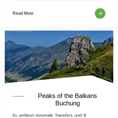
Read More
Peaks of the Balkans
Buchung
Es umfasst minimale Transfers und 8