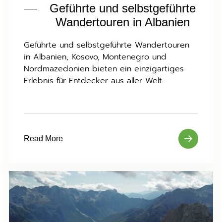
Geführte und selbstgeführte
Wandertouren in Albanien
Geführte und selbstgeführte Wandertouren
in Albanien, Kosovo, Montenegro und
Nordmazedonien bieten ein einzigartiges
Erlebnis für Entdecker aus aller Welt.
Read More