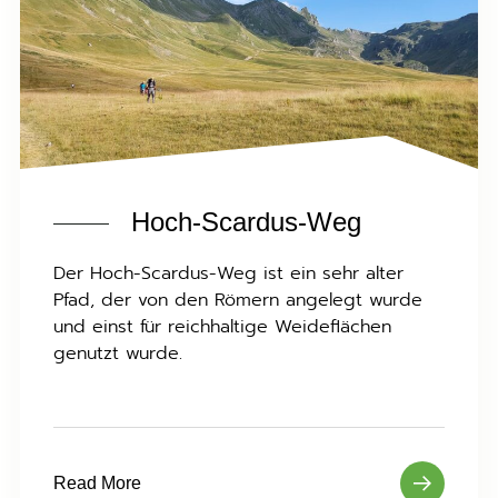
Hoch-Scardus-Weg
Der Hoch-Scardus-Weg ist ein sehr alter
Pfad, der von den Römern angelegt wurde
und einst für reichhaltige Weideflächen
genutzt wurde.
Read More