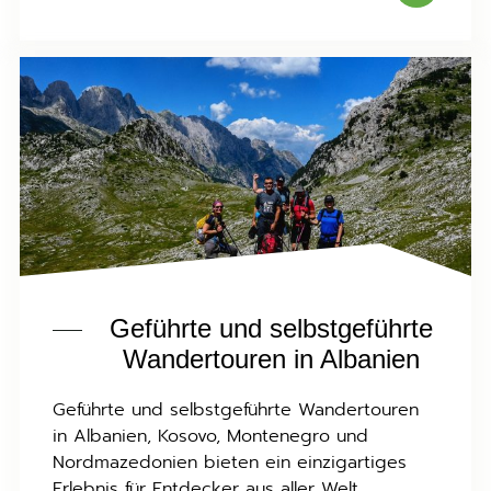
Geführte und selbstgeführte
Wandertouren in Albanien
Geführte und selbstgeführte Wandertouren
in Albanien, Kosovo, Montenegro und
Nordmazedonien bieten ein einzigartiges
Erlebnis für Entdecker aus aller Welt.