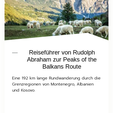
Reiseführer von Rudolph
Abraham zur Peaks of the
Balkans Route
Eine 192 km lange Rundwanderung durch die
Grenzregionen von Montenegro, Albanien
und Kosovo.