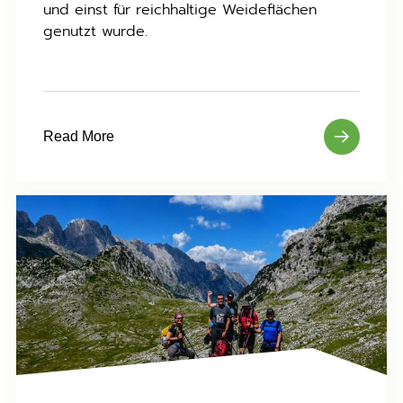
und einst für reichhaltige Weideflächen
genutzt wurde.
Read More