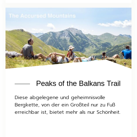
Peaks of the Balkans Trail
Diese abgelegene und geheimnisvolle
Bergkette, von der ein Großteil nur zu Fuß
erreichbar ist, bietet mehr als nur Schönheit.