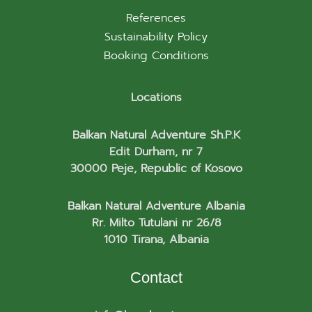
References
Sustainability Policy
Booking Conditions
Locations
Balkan Natural Adventure Sh.P.K
Edit Durham, nr 7
30000 Peje, Republic of Kosovo
Balkan Natural Adventure Albania
Rr. Milto Tutulani nr 26/8
1010 Tirana, Albania
Contact