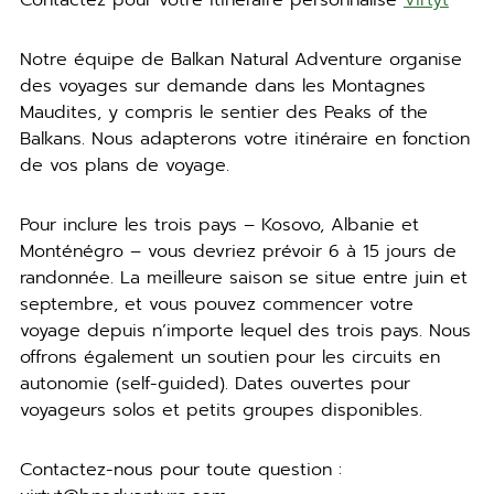
Notre équipe de Balkan Natural Adventure organise
des voyages sur demande dans les Montagnes
Maudites, y compris le sentier des Peaks of the
Balkans. Nous adapterons votre itinéraire en fonction
de vos plans de voyage.
Pour inclure les trois pays – Kosovo, Albanie et
Monténégro – vous devriez prévoir 6 à 15 jours de
randonnée. La meilleure saison se situe entre juin et
septembre, et vous pouvez commencer votre
voyage depuis n’importe lequel des trois pays. Nous
offrons également un soutien pour les circuits en
autonomie (self-guided). Dates ouvertes pour
voyageurs solos et petits groupes disponibles.
Contactez-nous pour toute question :