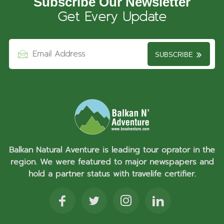
Subscribe Our Newsletter
Get Every Update
SUBSCRIBE
Balkan Natural Aventure is leading tour oprator in the
region. We were featured to major newspapers and
hold a partner status with travelife certifier.