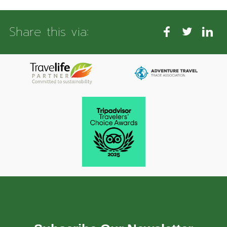
Share this via: