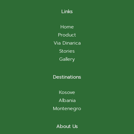
Links
Home
Product
Via Dinarica
Stories
Gallery
Destinations
Kosove
Albania
Montenegro
About Us