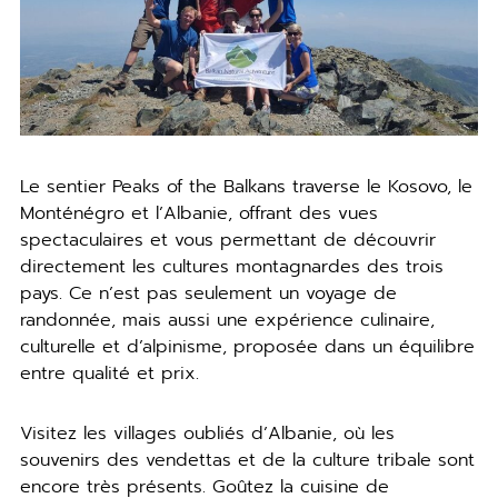
Le sentier Peaks of the Balkans traverse le Kosovo, le
Monténégro et l’Albanie, offrant des vues
spectaculaires et vous permettant de découvrir
directement les cultures montagnardes des trois
pays. Ce n’est pas seulement un voyage de
randonnée, mais aussi une expérience culinaire,
culturelle et d’alpinisme, proposée dans un équilibre
entre qualité et prix.
Visitez les villages oubliés d’Albanie, où les
souvenirs des vendettas et de la culture tribale sont
encore très présents. Goûtez la cuisine de