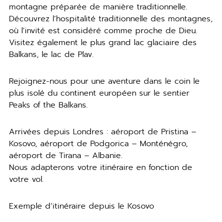
montagne préparée de manière traditionnelle.
Découvrez l’hospitalité traditionnelle des montagnes,
où l’invité est considéré comme proche de Dieu.
Visitez également le plus grand lac glaciaire des
Balkans, le lac de Plav.
Rejoignez-nous pour une aventure dans le coin le
plus isolé du continent européen sur le sentier
Peaks of the Balkans.
Arrivées depuis Londres : aéroport de Pristina –
Kosovo, aéroport de Podgorica – Monténégro,
aéroport de Tirana – Albanie.
Nous adapterons votre itinéraire en fonction de
votre vol.
Exemple d’itinéraire depuis le Kosovo