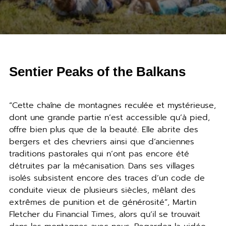
Sentier Peaks of the Balkans
“Cette chaîne de montagnes reculée et mystérieuse,
dont une grande partie n’est accessible qu’à pied,
offre bien plus que de la beauté. Elle abrite des
bergers et des chevriers ainsi que d’anciennes
traditions pastorales qui n’ont pas encore été
détruites par la mécanisation. Dans ses villages
isolés subsistent encore des traces d’un code de
conduite vieux de plusieurs siècles, mêlant des
extrêmes de punition et de générosité”, Martin
Fletcher du Financial Times, alors qu’il se trouvait