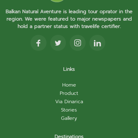
Balkan Natural Aventure is leading tour oprator in the
region. We were featured to major newspapers and
hold a partner status with travelife certifier.
Links
Home
Product
Via Dinarica
Stories
Gallery
Destinations