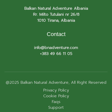
Balkan Natural Adventure Albania
Rr. Milto Tutulani nr 26/8
1010 Tirana, Albania
Contact
info@bnadventure.com
+383 49 66 11 05
@2025
Balkan Natural Adventure
, All Right Reserved
Privacy Policy
Cookie Policy
Faqs
Support