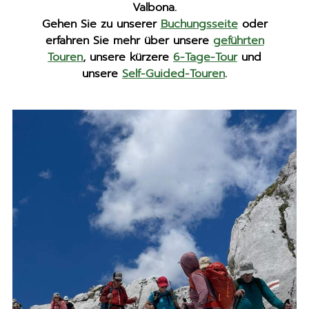
Valbona.
Gehen Sie zu unserer
Buchungsseite
oder
erfahren Sie mehr über unsere
geführten
Touren
, unsere kürzere
6-Tage-Tour
und
unsere
Self-Guided-Touren
.