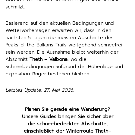
schmilzt.
Basierend auf den aktuellen Bedingungen und
Wettervorhersagen erwarten wir, dass in den
nächsten 5 Tagen die meisten Abschnitte des
Peaks-of-the-Balkans-Trails weitgehend schneefrei
sein werden. Die Ausnahme bleibt weiterhin der
Abschnitt
Theth – Valbona
, wo die
Schneebedingungen aufgrund der Höhenlage und
Exposition länger bestehen bleiben.
Letztes Update: 27. Mai 2026.
Planen Sie gerade eine Wanderung?
Unsere Guides bringen Sie sicher über
die schneebedeckten Abschnitte,
einschließlich der Winterroute Theth–