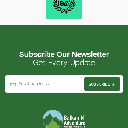
Subscribe Our Newsletter
Get Every Update
SUBSCRIBE