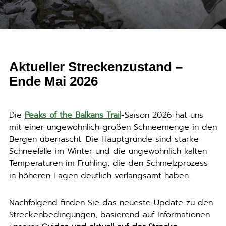
Aktueller Streckenzustand –
Ende Mai 2026
Die
Peaks of the Balkans Trail
-Saison 2026 hat uns
mit einer ungewöhnlich großen Schneemenge in den
Bergen überrascht. Die Hauptgründe sind starke
Schneefälle im Winter und die ungewöhnlich kalten
Temperaturen im Frühling, die den Schmelzprozess
in höheren Lagen deutlich verlangsamt haben.
Nachfolgend finden Sie das neueste Update zu den
Streckenbedingungen, basierend auf Informationen