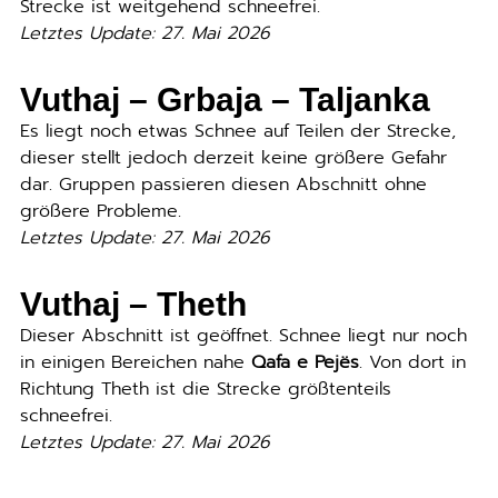
Strecke ist weitgehend schneefrei.
Letztes Update: 27. Mai 2026
Vuthaj – Grbaja –
Taljanka
Es liegt noch etwas Schnee auf Teilen der Strecke,
dieser stellt jedoch derzeit keine größere Gefahr
dar. Gruppen passieren diesen Abschnitt ohne
größere Probleme.
Letztes Update: 27. Mai 2026
Vuthaj – Theth
Dieser Abschnitt ist geöffnet. Schnee liegt nur noch
in einigen Bereichen nahe
Qafa e Pejës
. Von dort in
Richtung Theth ist die Strecke größtenteils
schneefrei.
Letztes Update: 27. Mai 2026