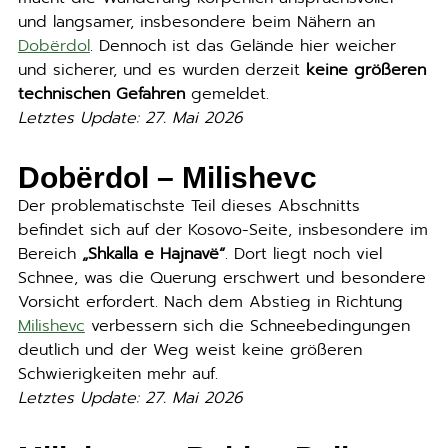
und langsamer, insbesondere beim Nähern an
Dobërdol
. Dennoch ist das Gelände hier weicher
und sicherer, und es wurden derzeit
keine größeren
technischen Gefahren
gemeldet.
Letztes Update: 27. Mai 2026
Dobërdol – Milishevc
Der problematischste Teil dieses Abschnitts
befindet sich auf der Kosovo-Seite, insbesondere im
Bereich
„Shkalla e Hajnavë“
. Dort liegt noch viel
Schnee, was die Querung erschwert und besondere
Vorsicht erfordert. Nach dem Abstieg in Richtung
Milishevc
verbessern sich die Schneebedingungen
deutlich und der Weg weist keine größeren
Schwierigkeiten mehr auf.
Letztes Update: 27. Mai 2026