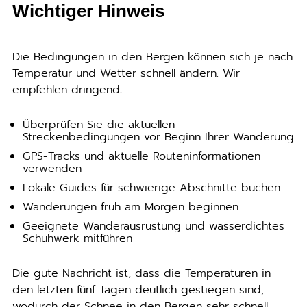
Wichtiger Hinweis
Die Bedingungen in den Bergen können sich je nach
Temperatur und Wetter schnell ändern. Wir
empfehlen dringend:
Überprüfen Sie die aktuellen
Streckenbedingungen vor Beginn Ihrer Wanderung
GPS-Tracks und aktuelle Routeninformationen
verwenden
Lokale Guides
für schwierige Abschnitte buchen
Wanderungen früh am Morgen beginnen
Geeignete Wanderausrüstung und wasserdichtes
Schuhwerk mitführen
Die gute Nachricht ist, dass die Temperaturen in
den letzten fünf Tagen deutlich gestiegen sind,
wodurch der Schnee in den Bergen sehr schnell