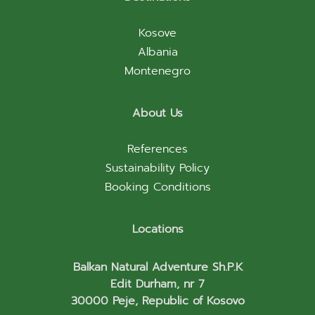
Kosove
Albania
Montenegro
About Us
References
Sustainability Policy
Booking Conditions
Locations
Balkan Natural Adventure Sh.P.K
Edit Durham, nr 7
30000 Peje, Republic of Kosovo