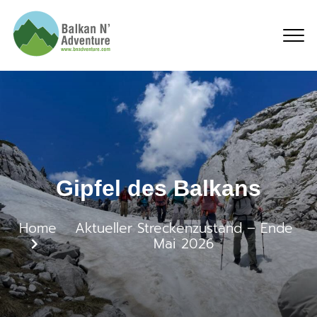
Gipfel des Balkans
Gipfel des Balkans
Home
Aktueller Streckenzustand – Ende
Mai 2026