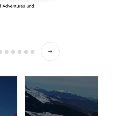
al Adventures und