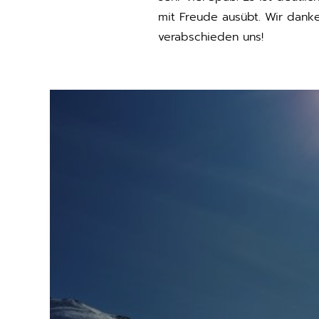
mit Freude ausübt. Wir danke
verabschieden uns!