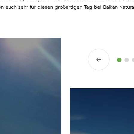
n euch sehr für diesen großartigen Tag bei Balkan Natur