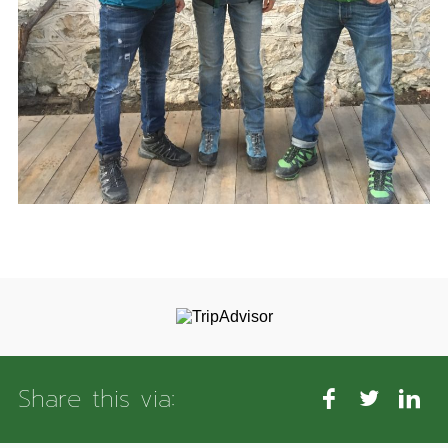
Share this via: