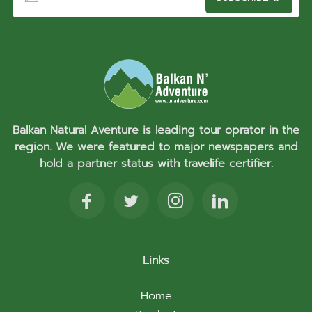
Balkan Natural Aventure is leading tour oprator in the
region. We were featured to major newspapers and
hold a partner status with travelife certifier.
Links
Home