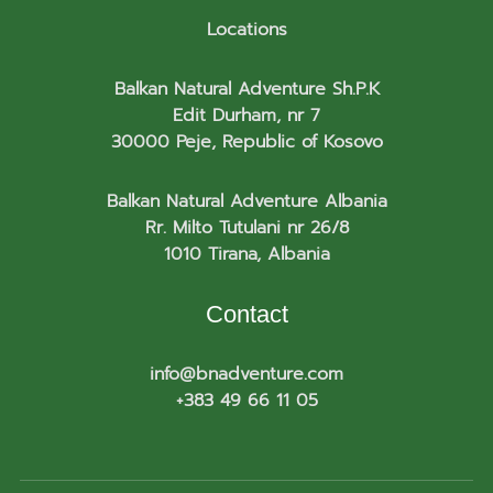
Locations
Balkan Natural Adventure Sh.P.K
Edit Durham, nr 7
30000 Peje, Republic of Kosovo
Balkan Natural Adventure Albania
Rr. Milto Tutulani nr 26/8
1010 Tirana, Albania
Contact
info@bnadventure.com
+383 49 66 11 05