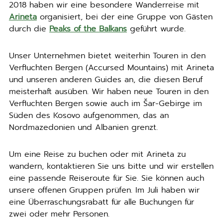
2018 haben wir eine besondere Wanderreise mit
Arineta
organisiert, bei der eine Gruppe von Gästen
durch die
Peaks of the Balkans
geführt wurde.
Unser Unternehmen bietet weiterhin Touren in den
Verfluchten Bergen (Accursed Mountains) mit Arineta
und unseren anderen Guides an, die diesen Beruf
meisterhaft ausüben. Wir haben neue Touren in den
Verfluchten Bergen sowie auch im Šar-Gebirge im
Süden des Kosovo aufgenommen, das an
Nordmazedonien und Albanien grenzt.
Um eine Reise zu buchen oder mit Arineta zu
wandern, kontaktieren Sie uns bitte und wir erstellen
eine passende Reiseroute für Sie. Sie können auch
unsere offenen Gruppen prüfen. Im Juli haben wir
eine Überraschungsrabatt für alle Buchungen für
zwei oder mehr Personen.