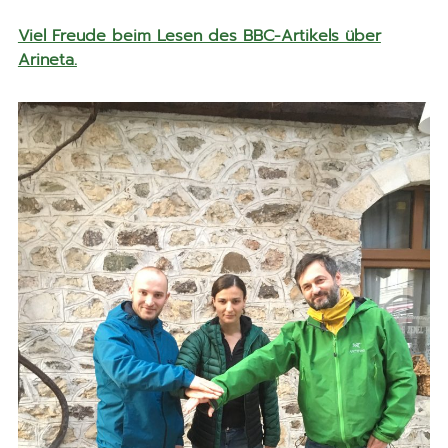
Viel Freude beim Lesen des BBC-Artikels über
Arineta.