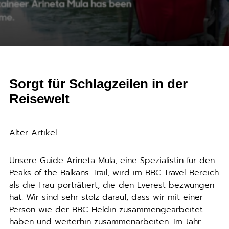
Sorgt für Schlagzeilen in der
Reisewelt
Alter Artikel.
Unsere Guide Arineta Mula, eine Spezialistin für den
Peaks of the Balkans-Trail, wird im BBC Travel-Bereich
als die Frau porträtiert, die den Everest bezwungen
hat. Wir sind sehr stolz darauf, dass wir mit einer
Person wie der BBC-Heldin zusammengearbeitet
haben und weiterhin zusammenarbeiten. Im Jahr