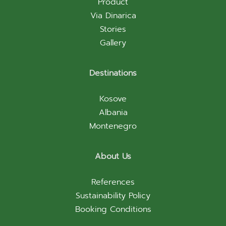
Product
Via Dinarica
Stories
Gallery
Destinations
Kosove
Albania
Montenegro
About Us
References
Sustainability Policy
Booking Conditions