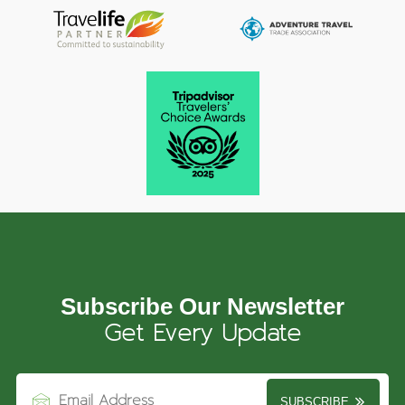
Subscribe Our Newsletter
Get Every Update
SUBSCRIBE