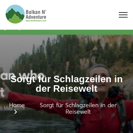
Sorgt für Schlagzeilen
Sorgt für Schlagzeilen in
der Reisewelt
Home
Sorgt für Schlagzeilen in der
Reisewelt