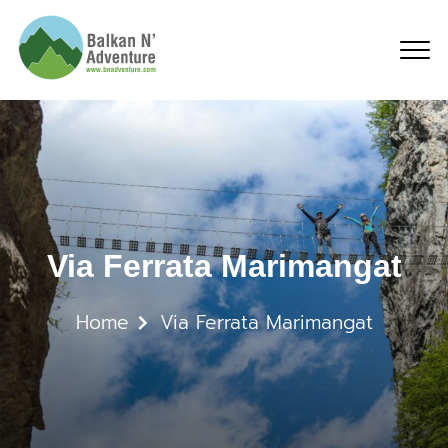
Via Ferrata Marimangat
Via Ferrata Marimangat
Home
Via Ferrata Marimangat