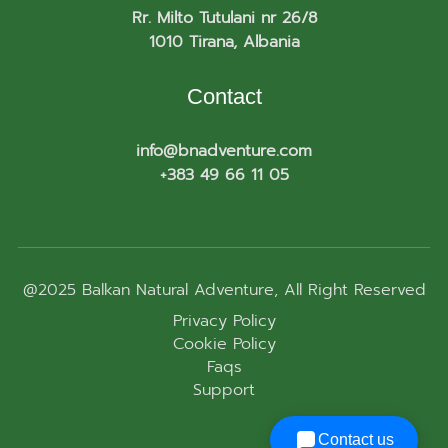
Rr. Milto Tutulani nr 26/8
1010 Tirana, Albania
Contact
info@bnadventure.com
+383 49 66 11 05
@2025
Balkan Natural Adventure
, All Right Reserved
Privacy Policy
Cookie Policy
Faqs
Support
Contact us