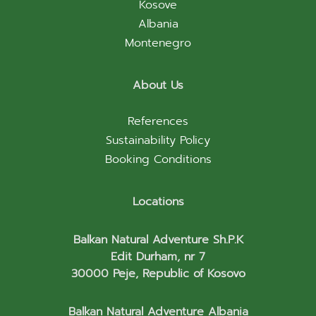
Kosove
Albania
Montenegro
About Us
References
Sustainability Policy
Booking Conditions
Locations
Balkan Natural Adventure Sh.P.K
Edit Durham, nr 7
30000 Peje, Republic of Kosovo
Balkan Natural Adventure Albania