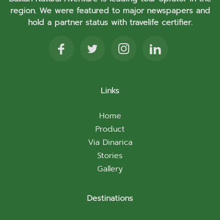
region. We were featured to major newspapers and
hold a partner status with travelife certifier.
Links
Home
Product
Via Dinarica
Stories
Gallery
Destinations