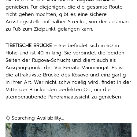
genießen. Für diejenigen, die die gesamte Route
nicht gehen möchten, gibt es eine sichere
Ausstiegsstelle auf halber Strecke, von der aus man
zu Fuß zum Zielpunkt gelangen kann.
TIBETISCHE BRÜCKE
– Sie befindet sich in 60 m
Höhe und ist 40 m lang. Sie verbindet die beiden
Seiten der Rugova-Schlucht und dient auch als
Ausgangspunkt der Via Ferrata Marimangat. Es ist
die attraktivste Brücke des Kosovo und einzigartig
in ihrer Art. Wer nicht schwindelig wird, findet in der
Mitte der Brücke den perfekten Ort, um die
atemberaubende Panoramaaussicht zu genießen.
Searching Availability…