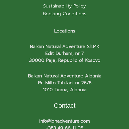
Sustainability Policy
Booking Conditions
Locations
Balkan Natural Adventure Sh.P.K
Edit Durham, nr 7
30000 Peje, Republic of Kosovo
Balkan Natural Adventure Albania
Rr. Milto Tutulani nr 26/8
1010 Tirana, Albania
Contact
info@bnadventure.com
+383 49 66 11 05