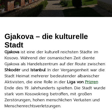
Gjakova – die kulturelle
Stadt
Gjakova
ist eine der kulturell reichsten Städte im
Kosovo. Während der osmanischen Zeit diente
Gjakova als Handelszentrum auf der Route zwischen
Shkodër
und
Istanbul
. In der Vergangenheit war die
Stadt Heimat mehrerer bedeutender albanischer
Aktivisten, die eine Rolle in der
Liga von
Prizren
Ende des 19. Jahrhunderts spielten. Die Stadt wurde
stark vom Kosovokrieg betroffen, mit großen
Zerstörungen, hohen menschlichen Verlusten und
Menschenrechtsverletzungen.