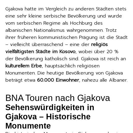
Gjakova hatte im Vergleich zu anderen Städten stets
eine sehr kleine serbische Bevölkerung und wurde
vom serbischen Regime als Hochburg des
albanischen Nationalismus wahrgenommen. Trotz
ihrer früheren kommunistischen Prägung ist die Stadt
– vielleicht überraschend – eine der
religiös
vielfältigsten Städte im Kosovo
, wobei über 20 %
der Bevölkerung katholisch sind. Gjakova ist reich an
kulturellem Erbe
, hauptsächlich religiösen
Monumenten. Die heutige Bevölkerung von Gjakova
beträgt etwa
60.000 Einwohner
, nahezu alle Albaner.
BNA Touren nach Gjakova
Sehenswürdigkeiten in
Gjakova – Historische
Monumente