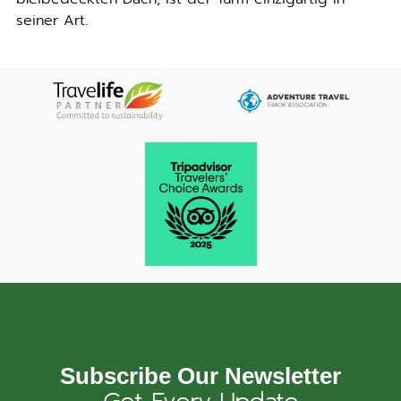
seiner Art.
Subscribe Our Newsletter