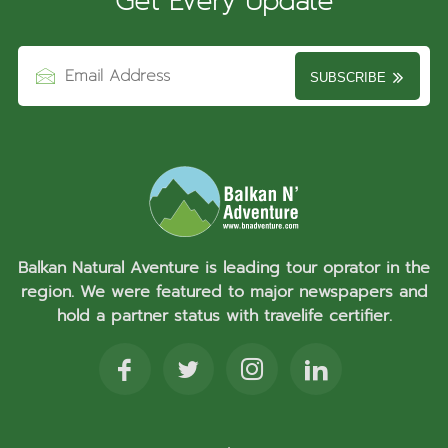
Get Every Update
SUBSCRIBE
Balkan Natural Aventure is leading tour oprator in the
region. We were featured to major newspapers and
hold a partner status with travelife certifier.