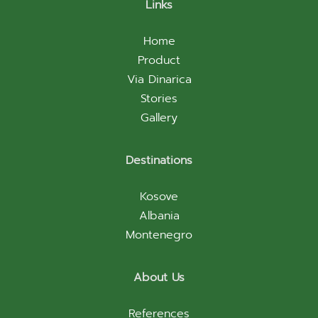
Links
Home
Product
Via Dinarica
Stories
Gallery
Destinations
Kosove
Albania
Montenegro
About Us
References