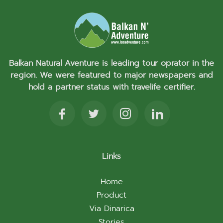
Balkan Natural Aventure is leading tour oprator in the
region. We were featured to major newspapers and
hold a partner status with travelife certifier.
Links
Home
Product
Via Dinarica
Stories