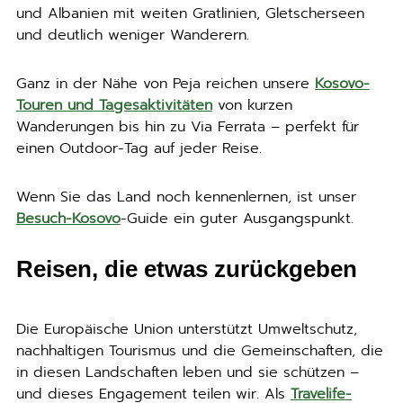
und Albanien mit weiten Gratlinien, Gletscherseen
und deutlich weniger Wanderern.
Ganz in der Nähe von Peja reichen unsere
Kosovo-
Touren und Tagesaktivitäten
von kurzen
Wanderungen bis hin zu Via Ferrata – perfekt für
einen Outdoor-Tag auf jeder Reise.
Wenn Sie das Land noch kennenlernen, ist unser
Besuch-Kosovo
-Guide ein guter Ausgangspunkt.
Reisen, die etwas zurückgeben
Die Europäische Union unterstützt Umweltschutz,
nachhaltigen Tourismus und die Gemeinschaften, die
in diesen Landschaften leben und sie schützen –
und dieses Engagement teilen wir. Als
Travelife-