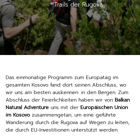
Trails der Rugova
Das einmonatige Programm zum Europatag im
gesamten Kosovo fand dort seinen Abschluss, wo
wir uns am besten auskennen: in den Bergen. Zum
Abschluss der Feierlichkeiten haben wir von
Balkan
Natural Adventure
uns mit der
Europäischen Union
im Kosovo
zusammengetan, um eine geführte
Wanderung durch die Rugova auf Wegen zu leiten,
die durch EU-Investitionen unterstützt werden.