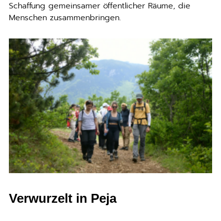
Schaffung gemeinsamer öffentlicher Räume, die
Menschen zusammenbringen.
Verwurzelt in Peja