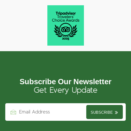
Subscribe Our Newsletter
Get Every Update
SUBSCRIBE