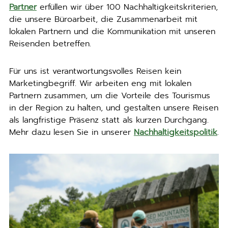
Partner
erfüllen wir über 100 Nachhaltigkeitskriterien,
die unsere Büroarbeit, die Zusammenarbeit mit
lokalen Partnern und die Kommunikation mit unseren
Reisenden betreffen.
Für uns ist verantwortungsvolles Reisen kein
Marketingbegriff. Wir arbeiten eng mit lokalen
Partnern zusammen, um die Vorteile des Tourismus
in der Region zu halten, und gestalten unsere Reisen
als langfristige Präsenz statt als kurzen Durchgang.
Mehr dazu lesen Sie in unserer
Nachhaltigkeitspolitik
.