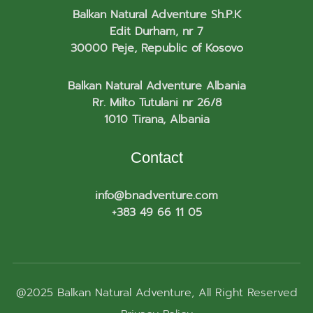
Balkan Natural Adventure Sh.P.K
Edit Durham, nr 7
30000 Peje, Republic of Kosovo
Balkan Natural Adventure Albania
Rr. Milto Tutulani nr 26/8
1010 Tirana, Albania
Contact
info@bnadventure.com
+383 49 66 11 05
@2025
Balkan Natural Adventure
, All Right Reserved