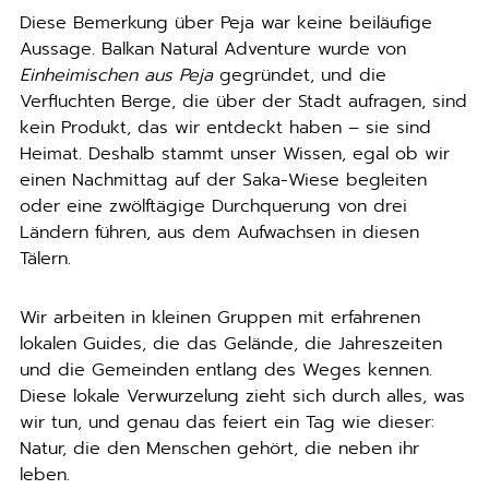
Diese Bemerkung über Peja war keine beiläufige
Aussage. Balkan Natural Adventure wurde von
Einheimischen aus Peja
gegründet, und die
Verfluchten Berge, die über der Stadt aufragen, sind
kein Produkt, das wir entdeckt haben – sie sind
Heimat. Deshalb stammt unser Wissen, egal ob wir
einen Nachmittag auf der Saka-Wiese begleiten
oder eine zwölf­tägige Durchquerung von drei
Ländern führen, aus dem Aufwachsen in diesen
Tälern.
Wir arbeiten in kleinen Gruppen mit erfahrenen
lokalen Guides, die das Gelände, die Jahreszeiten
und die Gemeinden entlang des Weges kennen.
Diese lokale Verwurzelung zieht sich durch alles, was
wir tun, und genau das feiert ein Tag wie dieser:
Natur, die den Menschen gehört, die neben ihr
leben.