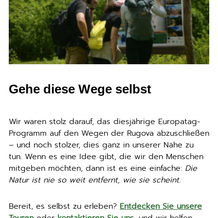
Gehe diese Wege selbst
Wir waren stolz darauf, das diesjährige Europatag-
Programm auf den Wegen der Rugova abzuschließen
– und noch stolzer, dies ganz in unserer Nähe zu
tun. Wenn es eine Idee gibt, die wir den Menschen
mitgeben möchten, dann ist es eine einfache:
Die
Natur ist nie so weit entfernt, wie sie scheint.
Bereit, es selbst zu erleben?
Entdecken Sie unsere
Touren
oder
kontaktieren Sie uns
, und wir helfen