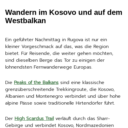
Wandern im Kosovo und auf dem
Westbalkan
Ein geführter Nachmittag in Rugova ist nur ein
kleiner Vorgeschmack auf das, was die Region
bietet. Für Reisende, die weiter gehen möchten,
sind dieselben Berge das Tor zu einigen der
lohnendsten Fernwanderwege Europas.
Die
Peaks of the Balkans
sind eine klassische
grenzüberschreitende Trekkingroute, die Kosovo,
Albanien und Montenegro verbindet und über hohe
alpine Pässe sowie traditionelle Hirtendörfer führt.
Der
High Scardus Trail
verläuft durch das Sharr-
Gebirge und verbindet Kosovo, Nordmazedonien