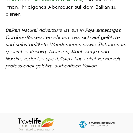
Ihnen, Ihr eigenes Abenteuer auf dem Balkan zu
planen.
Balkan Natural Adventure ist ein in Peja ansässiges
Outdoor-Reiseunternehmen, das sich auf geführte
und selbstgeführte Wanderungen sowie Skitouren im
gesamten Kosovo, Albanien, Montenegro und
Nordmazedonien spezialisiert hat. Lokal verwurzelt,
professionell geführt, authentisch Balkan.