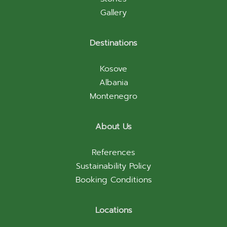
Gallery
Destinations
Kosove
Albania
Montenegro
About Us
References
Sustainability Policy
Booking Conditions
Locations