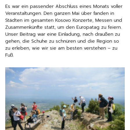
Es war ein passender Abschluss eines Monats voller
Veranstaltungen. Den ganzen Mai über fanden in
Städten im gesamten Kosovo Konzerte, Messen und
Zusammenkünfte statt, um den Europatag zu feiern.
Unser Beitrag war eine Einladung, nach draußen zu
gehen, die Schuhe zu schnüren und die Region so
zu erleben, wie wir sie am besten verstehen – zu
Fuß.