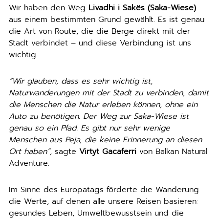
Wir haben den Weg
Livadhi i Sakës (Saka-Wiese)
aus einem bestimmten Grund gewählt. Es ist genau
die Art von Route, die die Berge direkt mit der
Stadt verbindet – und diese Verbindung ist uns
wichtig.
“Wir glauben, dass es sehr wichtig ist,
Naturwanderungen mit der Stadt zu verbinden, damit
die Menschen die Natur erleben können, ohne ein
Auto zu benötigen. Der Weg zur Saka-Wiese ist
genau so ein Pfad. Es gibt nur sehr wenige
Menschen aus Peja, die keine Erinnerung an diesen
Ort haben”,
sagte
Virtyt Gacaferri
von Balkan Natural
Adventure.
Im Sinne des Europatags förderte die Wanderung
die Werte, auf denen alle unsere Reisen basieren:
gesundes Leben, Umweltbewusstsein und die