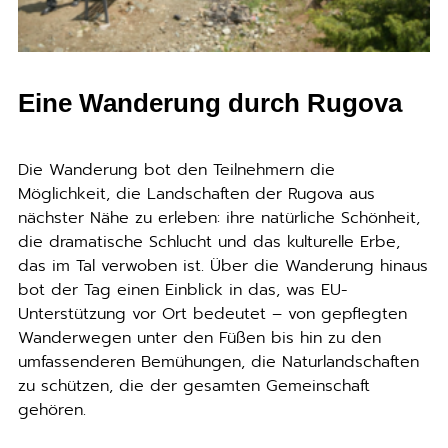
Eine Wanderung durch Rugova
Die Wanderung bot den Teilnehmern die
Möglichkeit, die Landschaften der Rugova aus
nächster Nähe zu erleben: ihre natürliche Schönheit,
die dramatische Schlucht und das kulturelle Erbe,
das im Tal verwoben ist. Über die Wanderung hinaus
bot der Tag einen Einblick in das, was EU-
Unterstützung vor Ort bedeutet – von gepflegten
Wanderwegen unter den Füßen bis hin zu den
umfassenderen Bemühungen, die Naturlandschaften
zu schützen, die der gesamten Gemeinschaft
gehören.