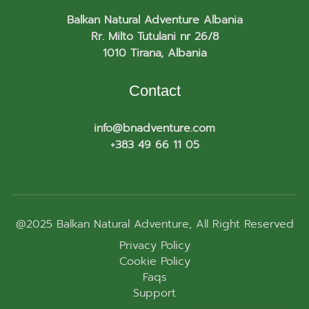
Balkan Natural Adventure Albania
Rr. Milto Tutulani nr 26/8
1010 Tirana, Albania
Contact
info@bnadventure.com
+383 49 66 11 05
@2025
Balkan Natural Adventure
, All Right Reserved
Privacy Policy
Cookie Policy
Faqs
Support