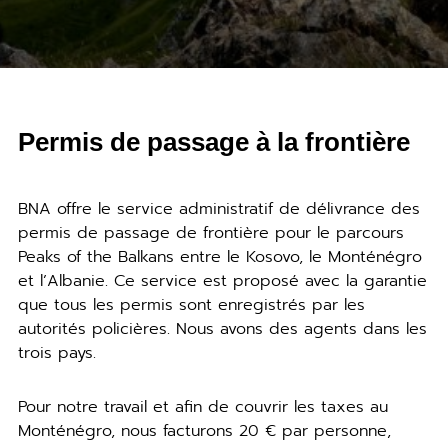
Permis de passage à la frontière
BNA offre le service administratif de délivrance des
permis de passage de frontière pour le parcours
Peaks of the Balkans entre le Kosovo, le Monténégro
et l’Albanie. Ce service est proposé avec la garantie
que tous les permis sont enregistrés par les
autorités policières. Nous avons des agents dans les
trois pays.
Pour notre travail et afin de couvrir les taxes au
Monténégro, nous facturons 20 € par personne,