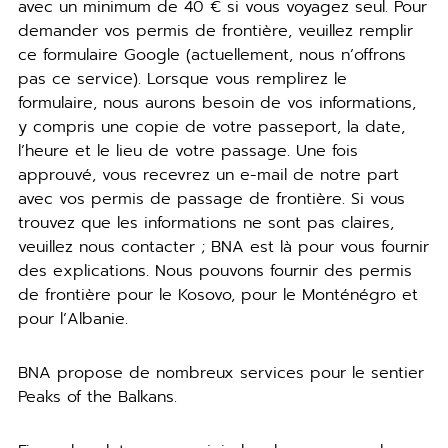
avec un minimum de 40 € si vous voyagez seul. Pour
demander vos permis de frontière, veuillez remplir
ce formulaire Google (actuellement, nous n’offrons
pas ce service). Lorsque vous remplirez le
formulaire, nous aurons besoin de vos informations,
y compris une copie de votre passeport, la date,
l’heure et le lieu de votre passage. Une fois
approuvé, vous recevrez un e-mail de notre part
avec vos permis de passage de frontière. Si vous
trouvez que les informations ne sont pas claires,
veuillez nous contacter ; BNA est là pour vous fournir
des explications. Nous pouvons fournir des permis
de frontière pour le Kosovo, pour le Monténégro et
pour l’Albanie.
BNA propose de nombreux services pour le sentier
Peaks of the Balkans.