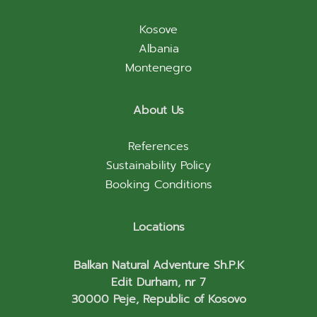
Kosove
Albania
Montenegro
About Us
References
Sustainability Policy
Booking Conditions
Locations
Balkan Natural Adventure Sh.P.K
Edit Durham, nr 7
30000 Peje, Republic of Kosovo