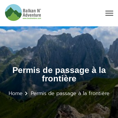
Permis de passage à la 
Permis de passage à la
frontière
Home
Permis de passage à la frontière