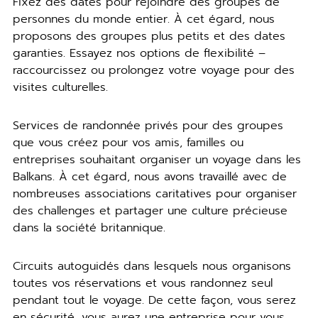
Fixez des dates pour rejoindre des groupes de
personnes du monde entier. À cet égard, nous
proposons des groupes plus petits et des dates
garanties. Essayez nos options de flexibilité –
raccourcissez ou prolongez votre voyage pour des
visites culturelles.
Services de randonnée privés pour des groupes
que vous créez pour vos amis, familles ou
entreprises souhaitant organiser un voyage dans les
Balkans. À cet égard, nous avons travaillé avec de
nombreuses associations caritatives pour organiser
des challenges et partager une culture précieuse
dans la société britannique.
Circuits autoguidés dans lesquels nous organisons
toutes vos réservations et vous randonnez seul
pendant tout le voyage. De cette façon, vous serez
en sécurité, vous aurez une entreprise pour vous