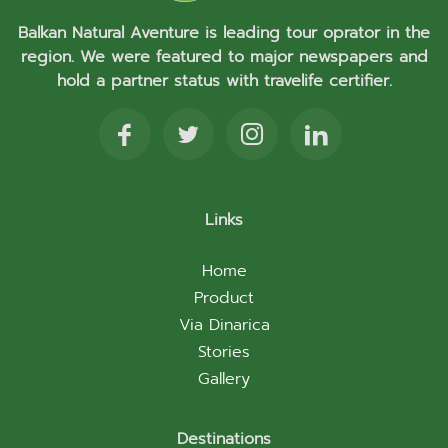
Balkan Natural Aventure is leading tour oprator in the
region. We were featured to major newspapers and
hold a partner status with travelife certifier.
Links
Home
Product
Via Dinarica
Stories
Gallery
Destinations