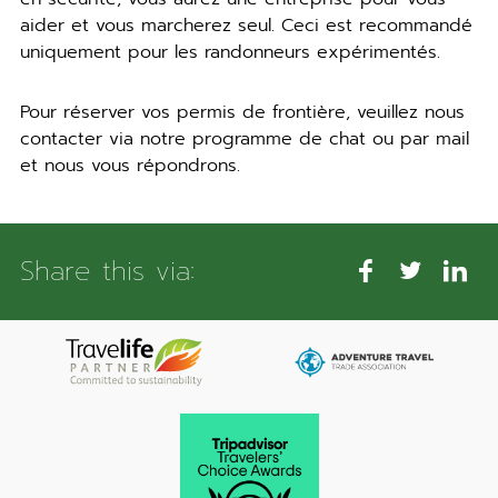
aider et vous marcherez seul. Ceci est recommandé
uniquement pour les randonneurs expérimentés.
Pour réserver vos permis de frontière, veuillez nous
contacter via notre programme de chat ou par mail
et nous vous répondrons.
Share this via: