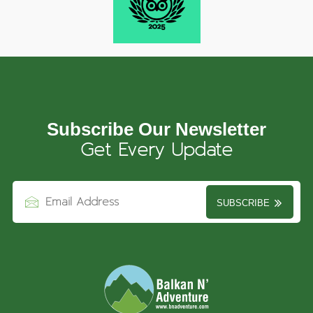
Subscribe Our Newsletter
Get Every Update
SUBSCRIBE