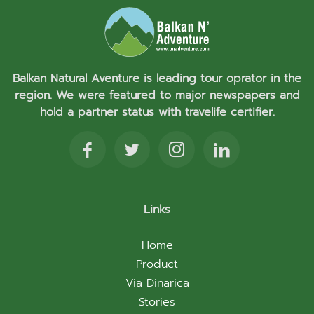
Balkan Natural Aventure is leading tour oprator in the
region. We were featured to major newspapers and
hold a partner status with travelife certifier.
Links
Home
Product
Via Dinarica
Stories