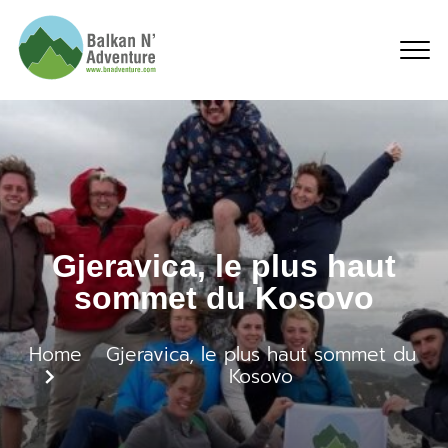
Gjeravica, le plus hau
Gjeravica, le plus haut
sommet du Kosovo
Home
Gjeravica, le plus haut sommet du
Kosovo