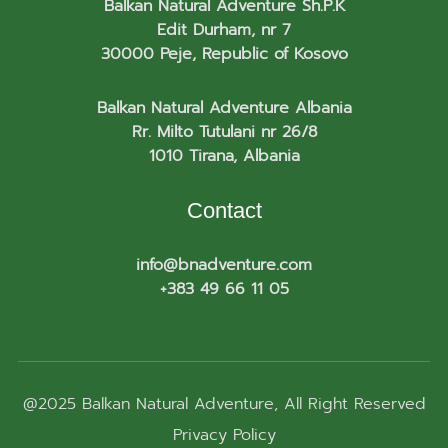
Balkan Natural Adventure Sh.P.K
Edit Durham, nr 7
30000 Peje, Republic of Kosovo
Balkan Natural Adventure Albania
Rr. Milto Tutulani nr 26/8
1010 Tirana, Albania
Contact
info@bnadventure.com
+383 49 66 11 05
@2025
Balkan Natural Adventure
, All Right Reserved
Privacy Policy