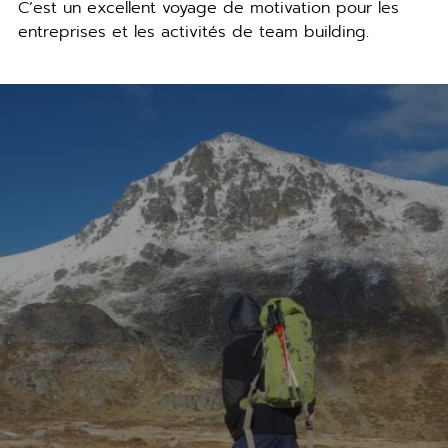
C’est un excellent voyage de motivation pour les
entreprises et les activités de team building.