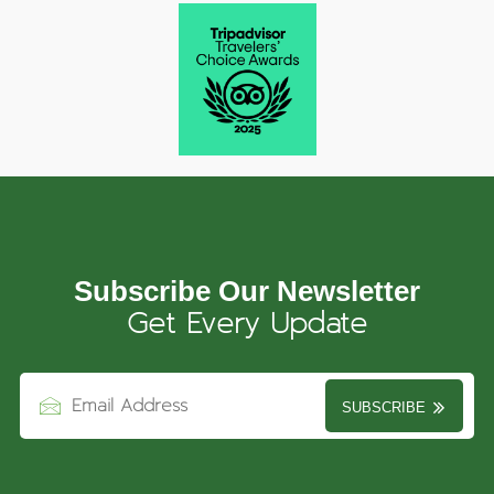
Subscribe Our Newsletter
Get Every Update
SUBSCRIBE