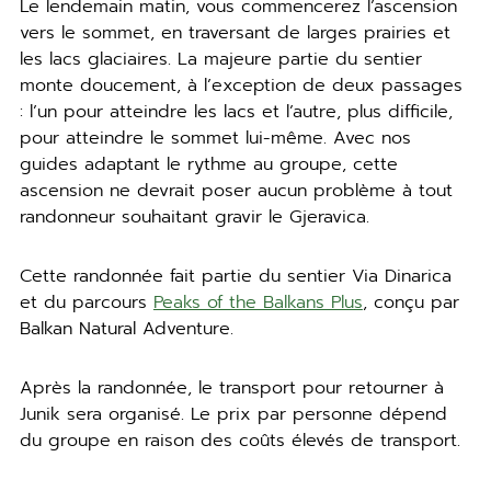
Le lendemain matin, vous commencerez l’ascension
vers le sommet, en traversant de larges prairies et
les lacs glaciaires. La majeure partie du sentier
monte doucement, à l’exception de deux passages
: l’un pour atteindre les lacs et l’autre, plus difficile,
pour atteindre le sommet lui-même. Avec nos
guides adaptant le rythme au groupe, cette
ascension ne devrait poser aucun problème à tout
randonneur souhaitant gravir le Gjeravica.
Cette randonnée fait partie du sentier Via Dinarica
et du parcours
Peaks of the Balkans Plus
, conçu par
Balkan Natural Adventure.
Après la randonnée, le transport pour retourner à
Junik sera organisé. Le prix par personne dépend
du groupe en raison des coûts élevés de transport.