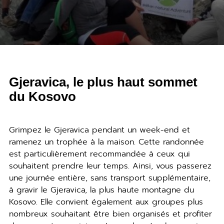
Gjeravica, le plus haut sommet
du Kosovo
Grimpez le Gjeravica pendant un week-end et
ramenez un trophée à la maison. Cette randonnée
est particulièrement recommandée à ceux qui
souhaitent prendre leur temps. Ainsi, vous passerez
une journée entière, sans transport supplémentaire,
à gravir le Gjeravica, la plus haute montagne du
Kosovo. Elle convient également aux groupes plus
nombreux souhaitant être bien organisés et profiter