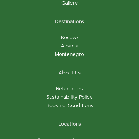
Gallery
Destinations
Kosove
Albania
Montenegro
About Us
References
Sustainability Policy
Booking Conditions
Locations