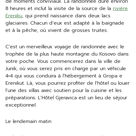
de moments conviviaux. La randonnée dure environ
8 heures et inclut la visite de la source de la
rivière
Ereniku
, qui prend naissance dans deux lacs
glaciaires. Chacun d’eux est adapté à la baignade
et à la pêche, où vivent de grosses truites.
C’est un merveilleux voyage de randonnée avec le
trophée de la plus haute montagne du Kosovo dans
votre poche. Vous commencerez dans la ville de
Junik, où vous serez pris en charge par un véhicule
4×4 qui vous conduira à l’hébergement à Gropa e
Erenikut. Là, vous pourrez profiter de l’hôtel ou louer
l’une des villas avec soutien pour la cuisine et les
préparations. L’Hôtel Gjeravica est un lieu de séjour
exceptionnel.
Le lendemain matin