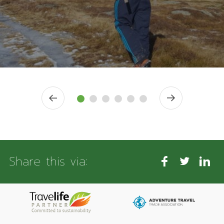
Share this via: