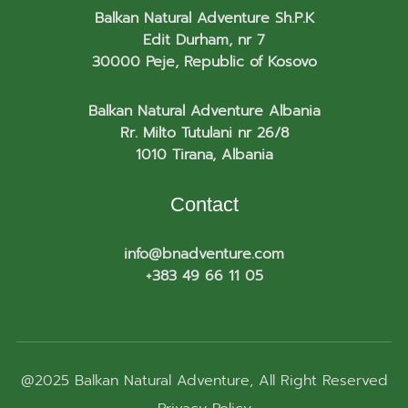
Balkan Natural Adventure Sh.P.K
Edit Durham, nr 7
30000 Peje, Republic of Kosovo
Balkan Natural Adventure Albania
Rr. Milto Tutulani nr 26/8
1010 Tirana, Albania
Contact
info@bnadventure.com
+383 49 66 11 05
@2025
Balkan Natural Adventure
, All Right Reserved