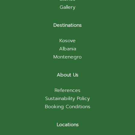
Gallery
Destinations
Kosove
Albania
Montenegro
About Us
References
Sustainability Policy
Booking Conditions
Locations