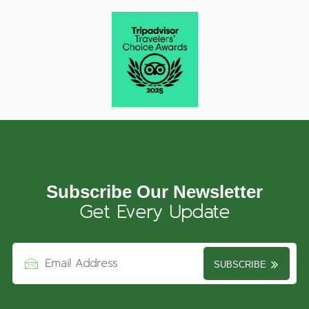
Subscribe Our Newsletter
Get Every Update
SUBSCRIBE