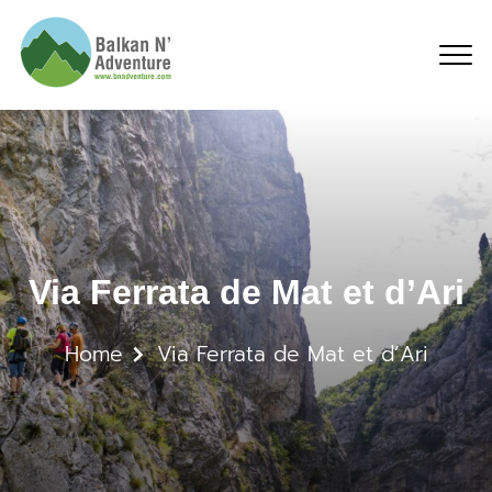
Via Ferrata de Mat et d’
Via Ferrata de Mat et d’Ari
Home
Via Ferrata de Mat et d’Ari