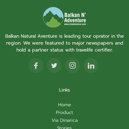
Balkan Natural Aventure is leading tour oprator in the
region. We were featured to major newspapers and
hold a partner status with travelife certifier.
Links
Home
Product
Via Dinarica
Stories