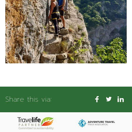
Share this via: