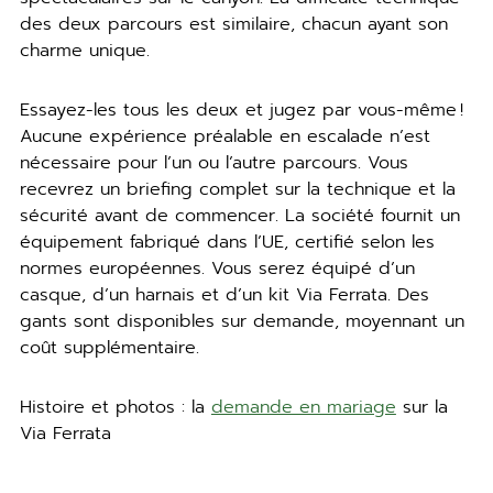
des deux parcours est similaire, chacun ayant son
charme unique.
Essayez-les tous les deux et jugez par vous-même !
Aucune expérience préalable en escalade n’est
nécessaire pour l’un ou l’autre parcours. Vous
recevrez un briefing complet sur la technique et la
sécurité avant de commencer. La société fournit un
équipement fabriqué dans l’UE, certifié selon les
normes européennes. Vous serez équipé d’un
casque, d’un harnais et d’un kit Via Ferrata. Des
gants sont disponibles sur demande, moyennant un
coût supplémentaire.
Histoire et photos : la
demande en mariage
sur la
Via Ferrata