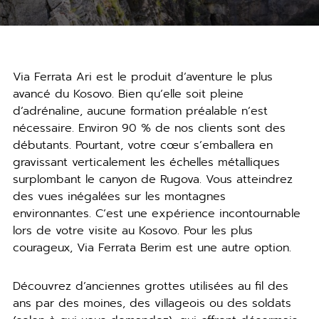
Via Ferrata Ari est le produit d’aventure le plus
avancé du Kosovo. Bien qu’elle soit pleine
d’adrénaline, aucune formation préalable n’est
nécessaire. Environ 90 % de nos clients sont des
débutants. Pourtant, votre cœur s’emballera en
gravissant verticalement les échelles métalliques
surplombant le canyon de Rugova. Vous atteindrez
des vues inégalées sur les montagnes
environnantes. C’est une expérience incontournable
lors de votre visite au Kosovo. Pour les plus
courageux, Via Ferrata Berim est une autre option.
Découvrez d’anciennes grottes utilisées au fil des
ans par des moines, des villageois ou des soldats