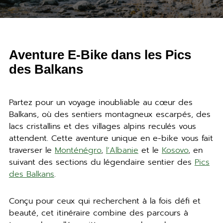
Aventure E-Bike dans les Pics
des Balkans
Partez pour un voyage inoubliable au cœur des
Balkans, où des sentiers montagneux escarpés, des
lacs cristallins et des villages alpins reculés vous
attendent. Cette aventure unique en e-bike vous fait
traverser le
Monténégro
,
l’Albanie
et le
Kosovo
, en
suivant des sections du légendaire sentier des
Pics
des Balkans
.
Conçu pour ceux qui recherchent à la fois défi et
beauté, cet itinéraire combine des parcours à