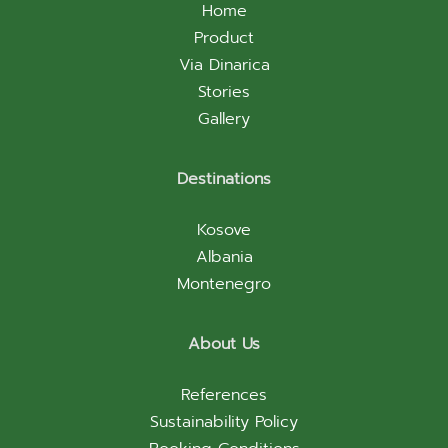
Home
Product
Via Dinarica
Stories
Gallery
Destinations
Kosove
Albania
Montenegro
About Us
References
Sustainability Policy