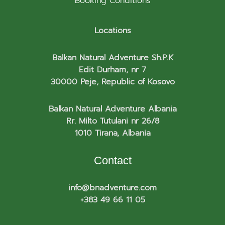
Booking Conditions
Locations
Balkan Natural Adventure Sh.P.K
Edit Durham, nr 7
30000 Peje, Republic of Kosovo
Balkan Natural Adventure Albania
Rr. Milto Tutulani nr 26/8
1010 Tirana, Albania
Contact
info@bnadventure.com
+383 49 66 11 05