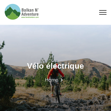
Vélo électrique
Vélo électrique
Home