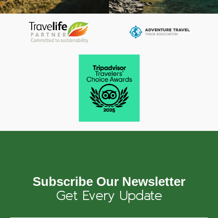
Subscribe Our Newsletter
Get Every Update