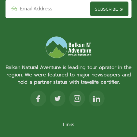
SUBSCRIBE
Balkan Natural Aventure is leading tour oprator in the
region. We were featured to major newspapers and
hold a partner status with travelife certifier.
Links