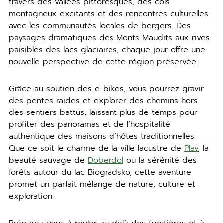
travers des vallées pittoresques, des cols
montagneux excitants et des rencontres culturelles
avec les communautés locales de bergers. Des
paysages dramatiques des Monts Maudits aux rives
paisibles des lacs glaciaires, chaque jour offre une
nouvelle perspective de cette région préservée.
Grâce au soutien des e-bikes, vous pourrez gravir
des pentes raides et explorer des chemins hors
des sentiers battus, laissant plus de temps pour
profiter des panoramas et de l’hospitalité
authentique des maisons d’hôtes traditionnelles.
Que ce soit le charme de la ville lacustre de
Plav
, la
beauté sauvage de
Doberdol
ou la sérénité des
forêts autour du lac Biogradsko, cette aventure
promet un parfait mélange de nature, culture et
exploration.