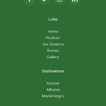
Links
Home
Product
Via Dinarica
Stories
Gallery
Destinations
Kosove
Albania
Montenegro