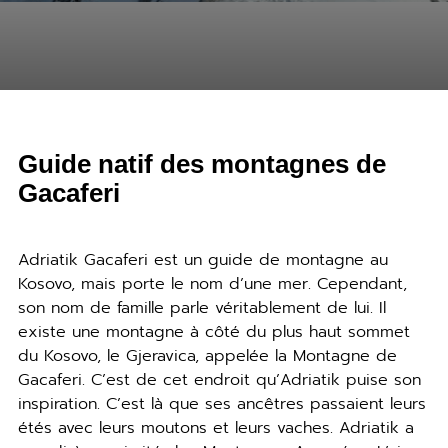
Guide natif des montagnes de
Gacaferi
Adriatik Gacaferi est un guide de montagne au
Kosovo, mais porte le nom d’une mer. Cependant,
son nom de famille parle véritablement de lui. Il
existe une montagne à côté du plus haut sommet
du Kosovo, le Gjeravica, appelée la Montagne de
Gacaferi. C’est de cet endroit qu’Adriatik puise son
inspiration. C’est là que ses ancêtres passaient leurs
étés avec leurs moutons et leurs vaches. Adriatik a