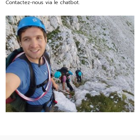
Contactez-nous via le chatbot.