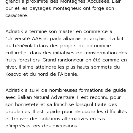
grandi à proximité des Montagnes Accusées. L’air
pur et les paysages montagneux ont forgé son
caractère.
Adriatik a terminé son master en commerce à
l’Université AAB et parle albanais et anglais. Il a fait
du bénévolat dans des projets de patrimoine
culturel et dans des initiatives de transformation des
fruits forestiers. Grand randonneur en été comme en
hiver, il aime atteindre les plus hauts sommets du
Kosovo et du nord de l’Albanie.
Adriatik a suivi de nombreuses formations de guide
avec Balkan Natural Adventure. Il est reconnu pour
son honnêteté et sa franchise lorsqu’il traite des
problèmes. Il est rapide pour résoudre les difficultés
et trouver des solutions alternatives en cas
d’imprévus lors des excursions.