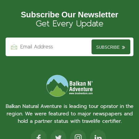
Subscribe Our Newsletter
Get Every Update
SUBSCRIBE
Balkan Natural Aventure is leading tour oprator in the
region. We were featured to major newspapers and
hold a partner status with travelife certifier.