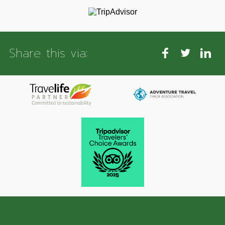
Share this via: