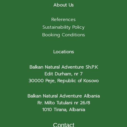
About Us
References
Sustainability Policy
Booking Conditions
Locations
Balkan Natural Adventure Sh.P.K
Edit Durham, nr 7
30000 Peje, Republic of Kosovo
Balkan Natural Adventure Albania
Rr. Milto Tutulani nr 26/8
1010 Tirana, Albania
Contact