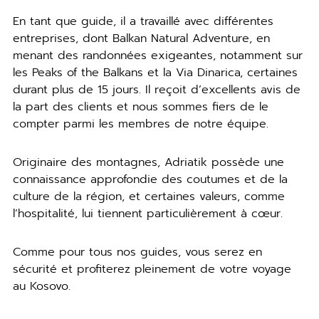
En tant que guide, il a travaillé avec différentes
entreprises, dont Balkan Natural Adventure, en
menant des randonnées exigeantes, notamment sur
les Peaks of the Balkans et la Via Dinarica, certaines
durant plus de 15 jours. Il reçoit d’excellents avis de
la part des clients et nous sommes fiers de le
compter parmi les membres de notre équipe.
Originaire des montagnes, Adriatik possède une
connaissance approfondie des coutumes et de la
culture de la région, et certaines valeurs, comme
l’hospitalité, lui tiennent particulièrement à cœur.
Comme pour tous nos guides, vous serez en
sécurité et profiterez pleinement de votre voyage
au Kosovo.